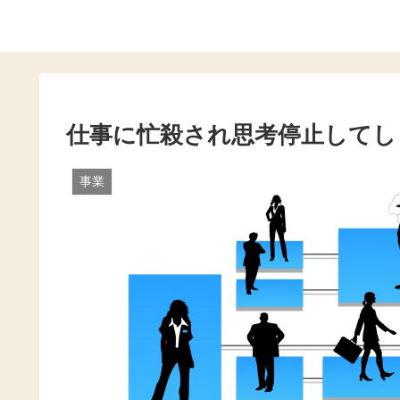
仕事に忙殺され思考停止してし
事業