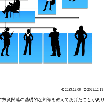
2023.12.08
2023.12.13
に投資関連の基礎的な知識を教えてあげたことがあり