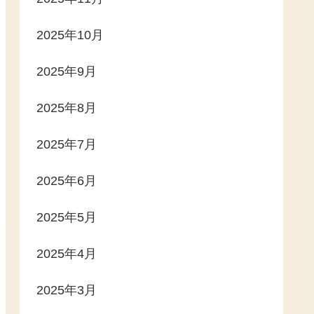
2025年10月
2025年9月
2025年8月
2025年7月
2025年6月
2025年5月
2025年4月
2025年3月