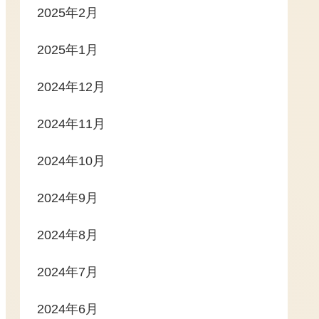
2025年2月
2025年1月
2024年12月
2024年11月
2024年10月
2024年9月
2024年8月
2024年7月
2024年6月