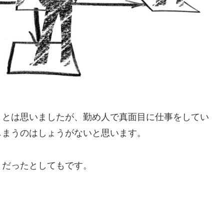
』とは思いましたが、勤め人で真面目に仕事をしてい
しまうのはしょうがないと思います。
とだったとしてもです。