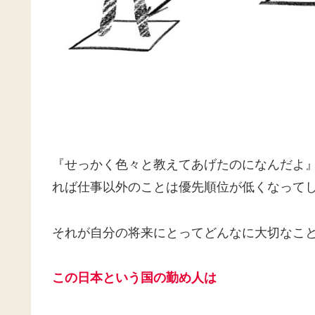
『せっかく色々と教えてあげたのになんだよ
れば仕事以外のことは優先順位が低くなって
それが自分の将来にとってどんなに大切なこ
この日本という国の勤め人は