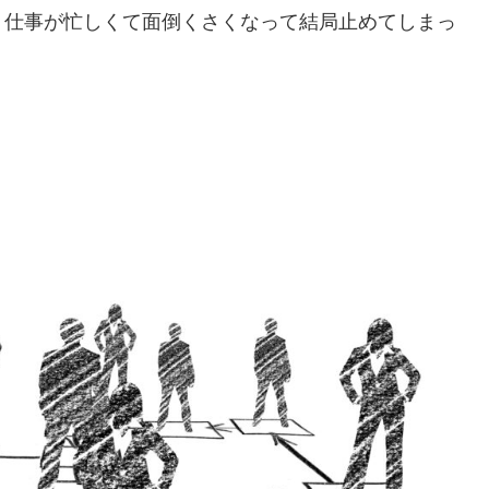
、仕事が忙しくて面倒くさくなって結局止めてしまっ