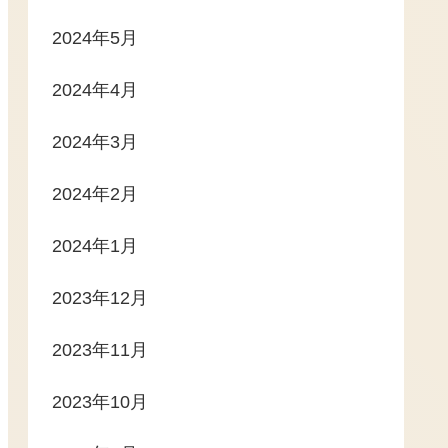
2024年5月
2024年4月
2024年3月
2024年2月
2024年1月
2023年12月
2023年11月
2023年10月