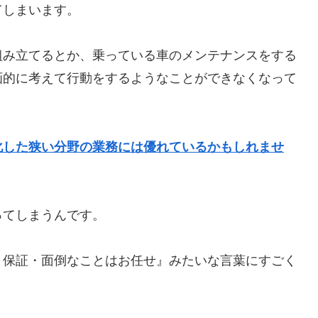
てしまいます。
組み立てるとか、乗っている車のメンテナンスをする
画的に考えて行動をするようなことができなくなって
化した狭い分野の業務には優れているかもしれませ
ってしまうんです。
・保証・面倒なことはお任せ』みたいな言葉にすごく