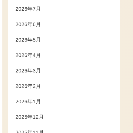
2026年7月
2026年6月
2026年5月
2026年4月
2026年3月
2026年2月
2026年1月
2025年12月
2025年11月