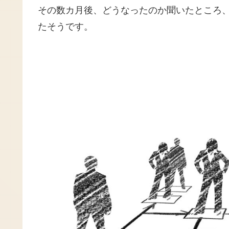
その数カ月後、どうなったのか聞いたところ
たそうです。