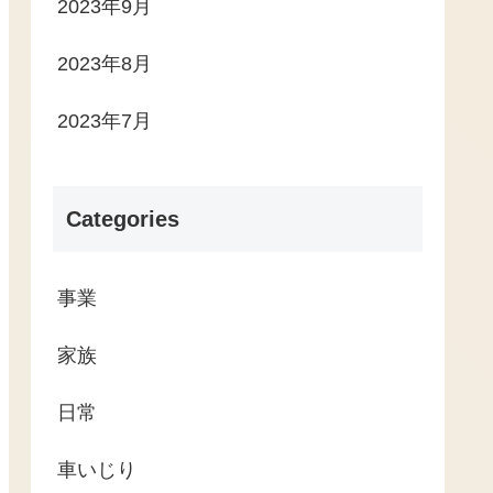
2023年9月
2023年8月
2023年7月
Categories
事業
家族
日常
車いじり