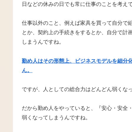
日などの休みの日でも常に仕事のことを考え
仕事以外のこと、例えば家具を買って自分で
とか、契約上の手続きをするとか、自分で計
しまうんですね。
勤め人はその形態上、ビジネスモデルを細分
ん。
ですが、人としての総合力はどんどん弱くな
だから勤め人をやっていると、『安心・安全
弱くなってしまうんですね。