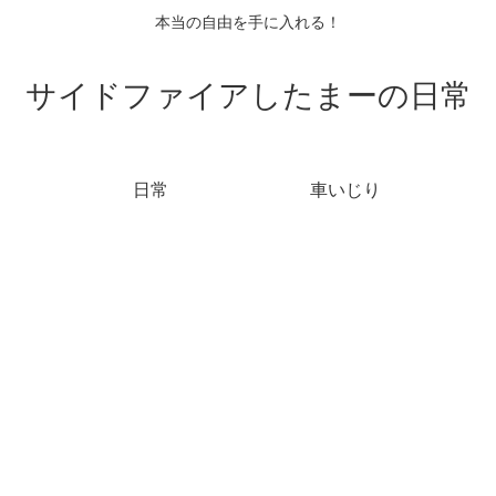
本当の自由を手に入れる！
サイドファイアしたまーの日常
日常
車いじり