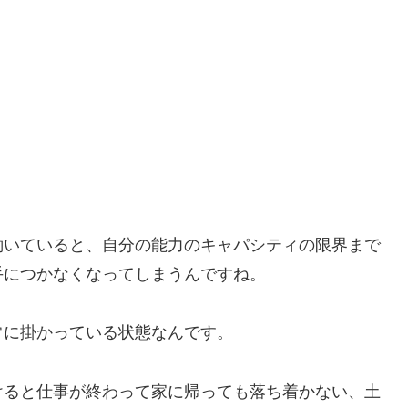
働いていると、自分の能力のキャパシティの限界まで
手につかなくなってしまうんですね。
常に掛かっている状態なんです。
けると仕事が終わって家に帰っても落ち着かない、土