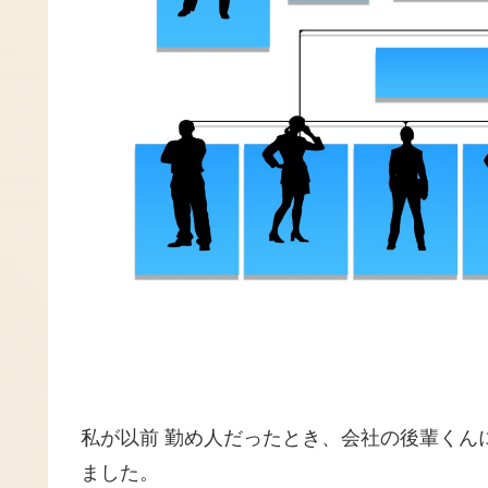
私が以前 勤め人だったとき、会社の後輩くん
ました。