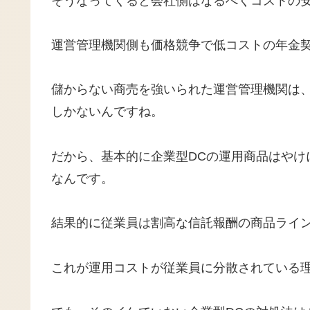
そうなってくると会社側はなるべくコストの
運営管理機関側も価格競争で低コストの年金
儲からない商売を強いられた運営管理機関は
しかないんですね。
だから、基本的に企業型DCの運用商品はやけ
なんです。
結果的に従業員は割高な信託報酬の商品ライ
これが運用コストが従業員に分散されている