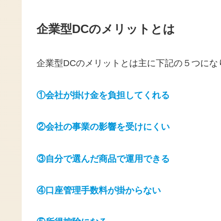
企業型DCのメリットとは
企業型DCのメリットとは主に下記の５つにな
①会社が掛け金を負担してくれる
②会社の事業の影響を受けにくい
③自分で選んだ商品で運用できる
④口座管理手数料が掛からない