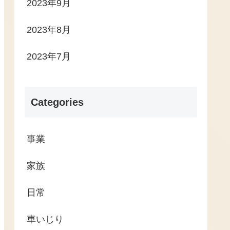
2023年9月
2023年8月
2023年7月
Categories
事業
家族
日常
車いじり