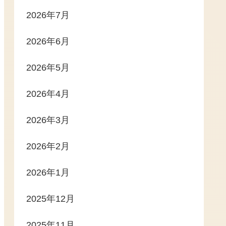
2026年7月
2026年6月
2026年5月
2026年4月
2026年3月
2026年2月
2026年1月
2025年12月
2025年11月