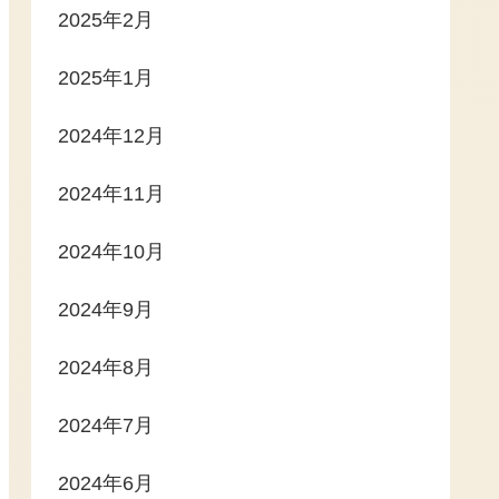
2025年2月
2025年1月
2024年12月
2024年11月
2024年10月
2024年9月
2024年8月
2024年7月
2024年6月