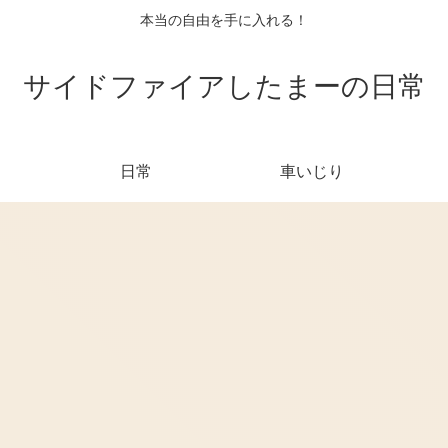
本当の自由を手に入れる！
サイドファイアしたまーの日常
日常
車いじり