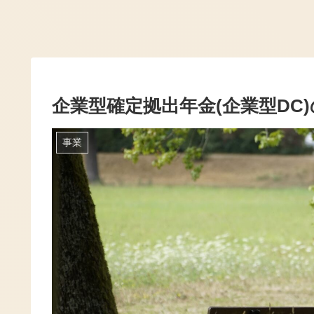
企業型確定拠出年金(企業型DC
事業