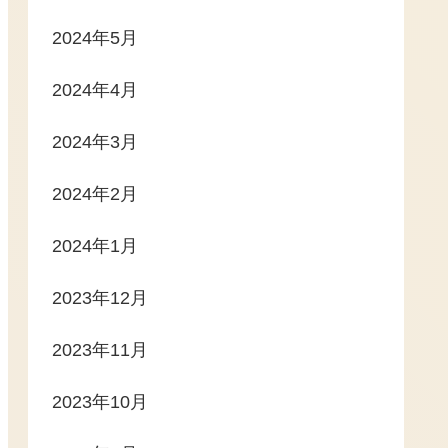
2024年5月
2024年4月
2024年3月
2024年2月
2024年1月
2023年12月
2023年11月
2023年10月