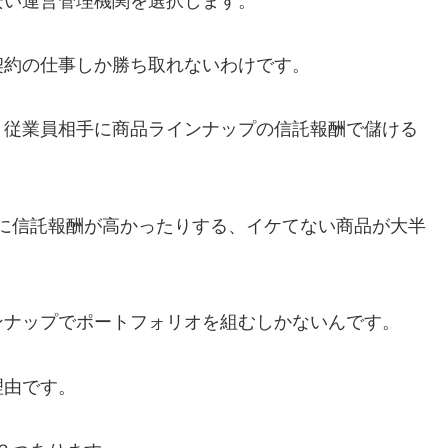
安い運営管理機関を選択します。
契約の仕事しか勝ち取れないわけです。
、従業員相手に商品ラインナップの信託報酬で儲ける
に信託報酬が高かったりする、イケてない商品が大半
ンナップでポートフォリオを組むしかないんです。
理由です。