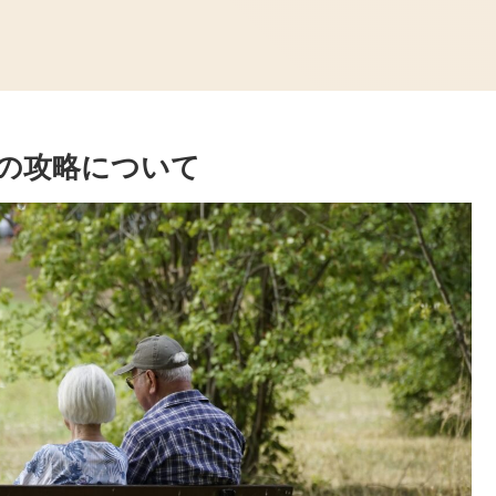
)の攻略について