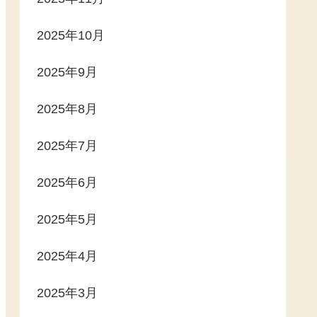
2025年10月
2025年9月
2025年8月
2025年7月
2025年6月
2025年5月
2025年4月
2025年3月