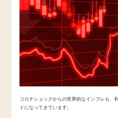
コロナショックからの世界的なインフレも、
ドになってきています。