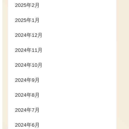
2025年2月
2025年1月
2024年12月
2024年11月
2024年10月
2024年9月
2024年8月
2024年7月
2024年6月