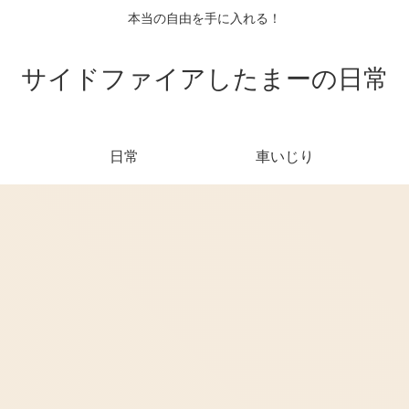
本当の自由を手に入れる！
サイドファイアしたまーの日常
日常
車いじり