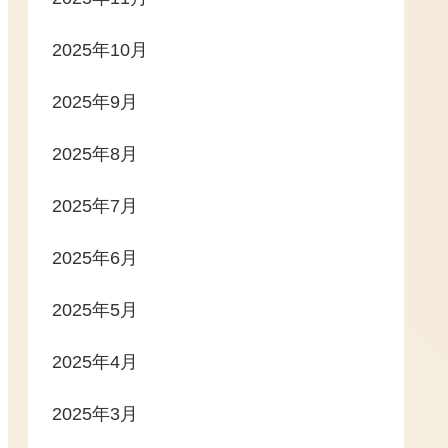
2025年10月
2025年9月
2025年8月
2025年7月
2025年6月
2025年5月
2025年4月
2025年3月