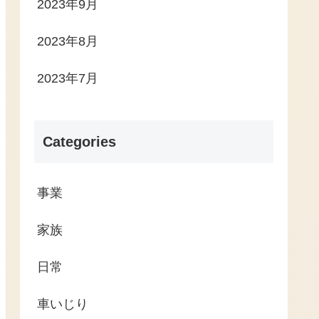
2023年9月
2023年8月
2023年7月
Categories
事業
家族
日常
車いじり