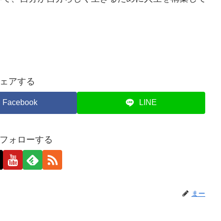
ェアする
Facebook
LINE
フォローする
まー