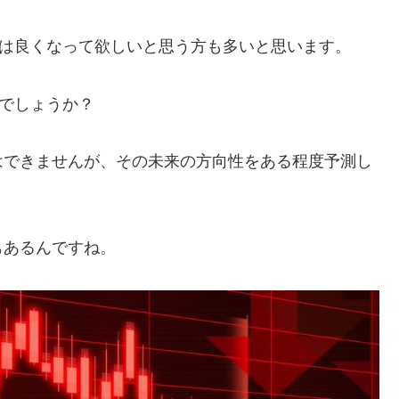
24年は良くなって欲しいと思う方も多いと思います。
んでしょうか？
はできませんが、その未来の方向性をある程度予測し
もあるんですね。