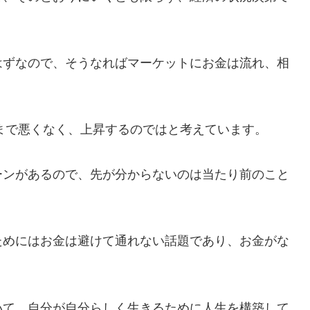
はずなので、そうなればマーケットにお金は流れ、相
こまで悪くなく、上昇するのではと考えています。
ーンがあるので、先が分からないのは当たり前のこと
ためにはお金は避けて通れない話題であり、お金がな
いて、自分が自分らしく生きるために人生を構築して