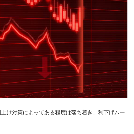
利上げ対策によってある程度は落ち着き、利下げムー