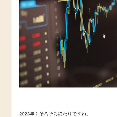
2023年もそろそろ終わりですね。