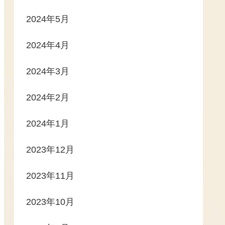
2024年5月
2024年4月
2024年3月
2024年2月
2024年1月
2023年12月
2023年11月
2023年10月