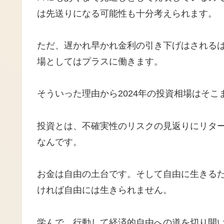
は先送りになる可能性も十分考えられます。
ただ、遅かれ早かれ金利の引き下げはされる
場としてはプラスに働きます。
そういった理由から2024年の投資相場はそ
投資とは、不確実性のリスクの見返りにリタ
なんです。
お金は自由の土台です。そして自由に生きる
ければ自由には生きられません。
学んで、行動して経済的自由への道を切り開