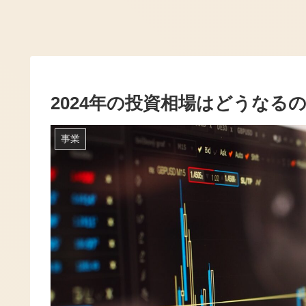
2024年の投資相場はどうなる
事業