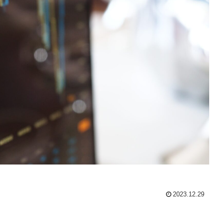
2023.12.29