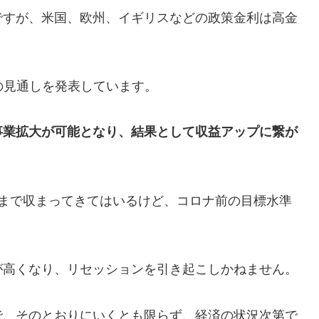
ですが、米国、欧州、イギリスなどの政策金利は高金
下げの見通しを発表しています。
事業拡大が可能となり、結果として収益アップに繋が
度まで収まってきてはいるけど、コロナ前の目標水準
が高くなり、リセッションを引き起こしかねません。
で、そのとおりにいくとも限らず、経済の状況次第で