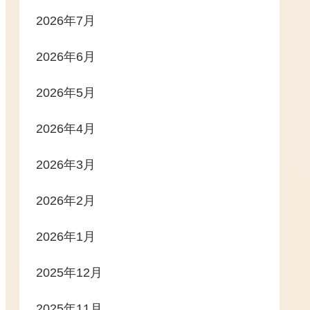
2026年7月
2026年6月
2026年5月
2026年4月
2026年3月
2026年2月
2026年1月
2025年12月
2025年11月