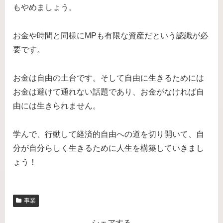
もやめましょう。
お金や時間と同様にMPも有限な資産だという認識が必
要です。
お金は自由の土台です。そして自由に生きるためには
お金は避けて通れない話題であり、お金がなければ自
由には生きられません。
学んで、行動して経済的自由への道を切り開いて、自
分が自分らしく生きるために人生を構築していきまし
ょう！
事業
シェアする