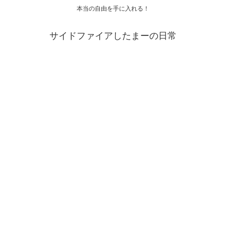
本当の自由を手に入れる！
サイドファイアしたまーの日常