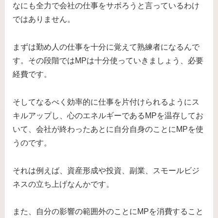
なにも全力で会社の仕事をサボろうと言っているわけ
ではありません。
まずは勤め人の仕事を十分に覚えて熟練者になるんで
す。その段階ではMPは十分使っていきましょう、必要
経費です。
そしてなるべく効率的に仕事を片付けられるようにス
キルアップし、心のエネルギーであるMPを温存してお
いて、会社が終わったあとに自分自身のことにMPを使
うのです。
それは例えば、資産形成や投資、副業、スモールビジ
ネスの立ち上げなんかです。
また、自分の影響の範囲外のことにMPを消費すること