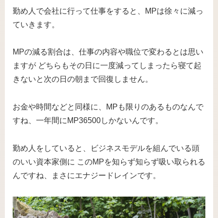
勤め人で会社に行って仕事をすると、MPは徐々に減っ
ていきます。
MPの減る割合は、仕事の内容や職位で変わるとは思い
ますが どちらもその日に一度減ってしまったら寝て起
きないと次の日の朝まで回復しません。
お金や時間などと同様に、MPも限りのあるものなんで
すね、一年間にMP36500しかないんです。
勤め人をしていると、ビジネスモデルを組んでいる頭
のいい資本家側に このMPを知らず知らず吸い取られる
んですね、まさにエナジードレインです。