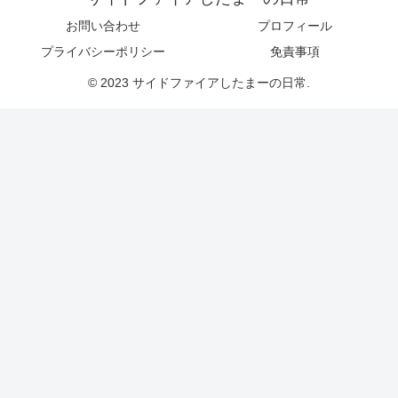
お問い合わせ
プロフィール
プライバシーポリシー
免責事項
© 2023 サイドファイアしたまーの日常.