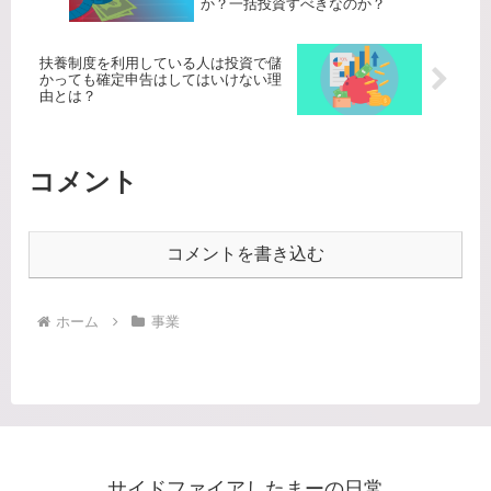
か？一括投資すべきなのか？
扶養制度を利用している人は投資で儲
かっても確定申告はしてはいけない理
由とは？
コメント
コメントを書き込む
ホーム
事業
サイドファイアしたまーの日常