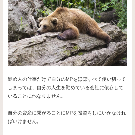
勤め人の仕事だけで自分のMPをほぼすべて使い切って
しまっては、自分の人生を勤めている会社に依存して
いることに他なりません。
自分の資産に繋がることにMPを投資をしにいかなけれ
ばいけません。