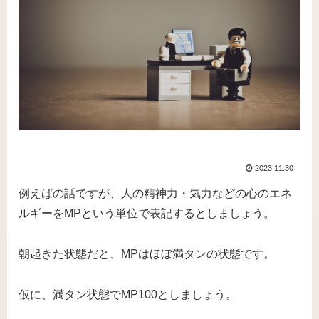
2023.11.30
例えばの話ですが、人の精神力・気力などの心のエネ
ルギーをMPという単位で表記するとしましょう。
朝起きた状態だと、MPはほぼ満タンの状態です。
仮に、満タン状態でMP100としましょう。