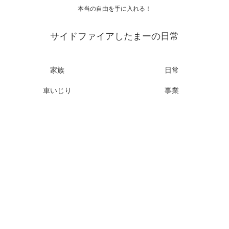
本当の自由を手に入れる！
サイドファイアしたまーの日常
家族
日常
車いじり
事業