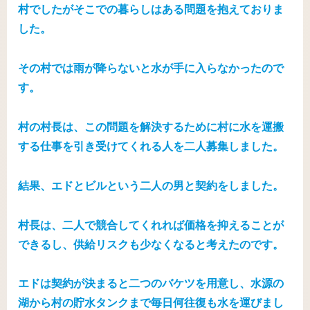
村でしたがそこでの暮らしはある問題を抱えておりま
した。
その村では雨が降らないと水が手に入らなかったので
す。
村の村長は、この問題を解決するために村に水を運搬
する仕事を引き受けてくれる人を二人募集しました。
結果、エドとビルという二人の男と契約をしました。
村長は、二人で競合してくれれば価格を抑えることが
できるし、供給リスクも少なくなると考えたのです。
エドは契約が決まると二つのバケツを用意し、水源の
湖から村の貯水タンクまで毎日何往復も水を運びまし