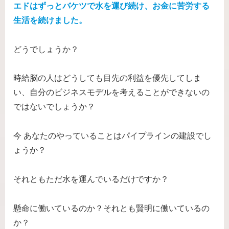
エドはずっとバケツで水を運び続け、お金に苦労する
生活を続けました。
どうでしょうか？
時給脳の人はどうしても目先の利益を優先してしま
い、自分のビジネスモデルを考えることができないの
ではないでしょうか？
今 あなたのやっていることはパイプラインの建設でし
ょうか？
それともただ水を運んでいるだけですか？
懸命に働いているのか？それとも賢明に働いているの
か？