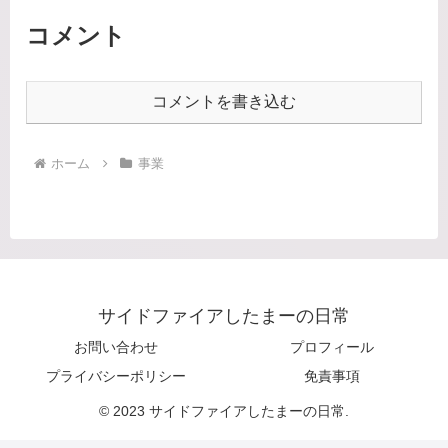
コメント
コメントを書き込む
ホーム
事業
サイドファイアしたまーの日常
お問い合わせ
プロフィール
プライバシーポリシー
免責事項
© 2023 サイドファイアしたまーの日常.