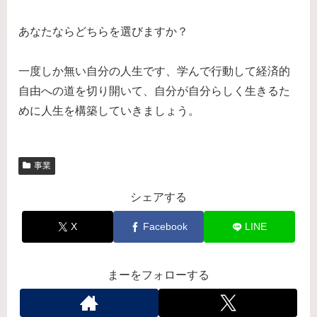
あなたならどちらを選びますか？
一度しか無い自分の人生です、学んで行動して経済的
自由への道を切り開いて、自分が自分らしく生きるた
めに人生を構築していきましょう。
事業
シェアする
X
Facebook
LINE
まーをフォローする