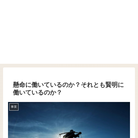
懸命に働いているのか？それとも賢明に
働いているのか？
事業