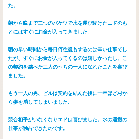
た。
朝から晩まで二つのバケツで水を運び続けたエドのも
とにはすぐにお金が入ってきました。
朝の早い時間から毎日何往復もするのは辛い仕事でし
たが、すぐにお金が入ってくるのは嬉しかったし、こ
の契約を結べた二人のうちの一人になれたことを喜び
ました。
もう一人の男、ビルは契約を結んだ後に一年ほど村か
ら姿を消してしまいました。
競合相手がいなくなりエドは喜びました。水の運搬の
仕事が独占できたのです。