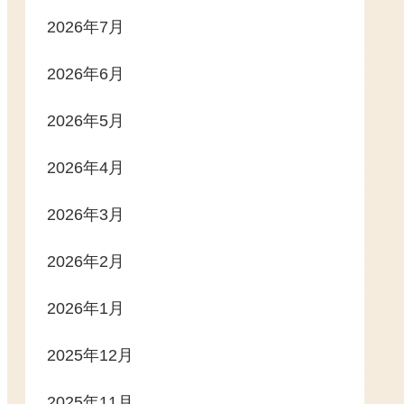
2026年7月
2026年6月
2026年5月
2026年4月
2026年3月
2026年2月
2026年1月
2025年12月
2025年11月