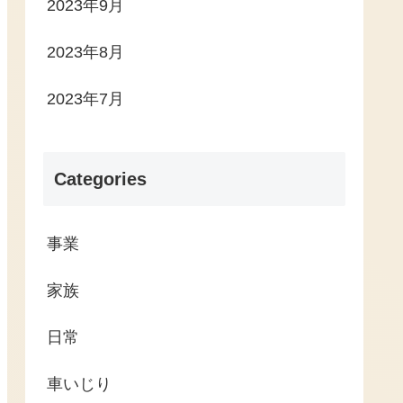
2023年9月
2023年8月
2023年7月
Categories
事業
家族
日常
車いじり