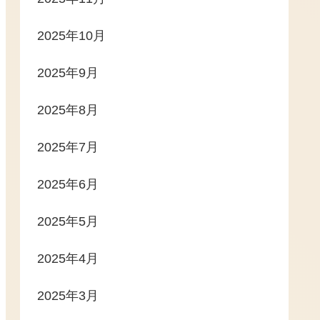
2025年10月
2025年9月
2025年8月
2025年7月
2025年6月
2025年5月
2025年4月
2025年3月