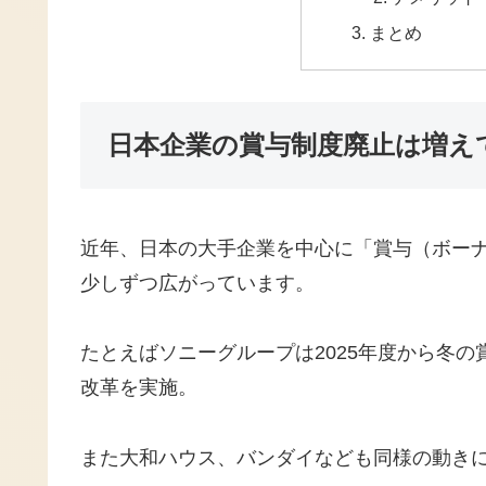
まとめ
日本企業の賞与制度廃止は増え
近年、日本の大手企業を中心に「賞与（ボー
少しずつ広がっています。
たとえばソニーグループは2025年度から冬
改革を実施。
また大和ハウス、バンダイなども同様の動き