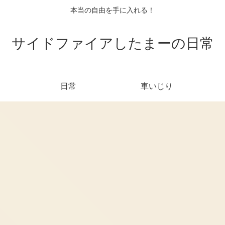
本当の自由を手に入れる！
サイドファイアしたまーの日常
日常
車いじり