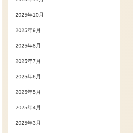
2025年10月
2025年9月
2025年8月
2025年7月
2025年6月
2025年5月
2025年4月
2025年3月