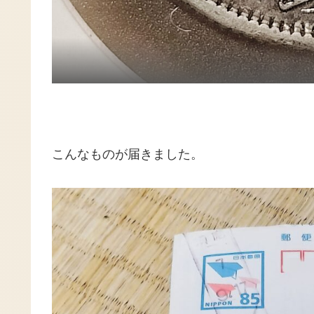
こんなものが届きました。