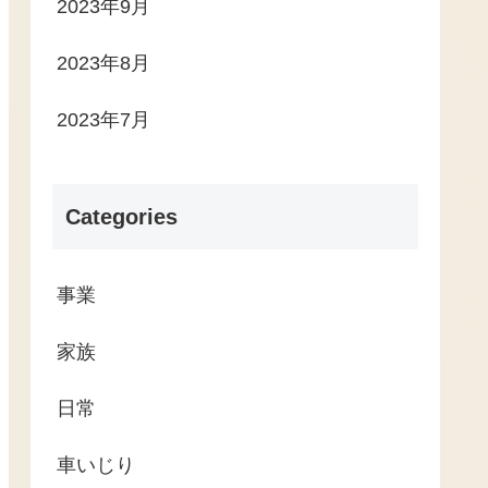
2023年9月
2023年8月
2023年7月
Categories
事業
家族
日常
車いじり