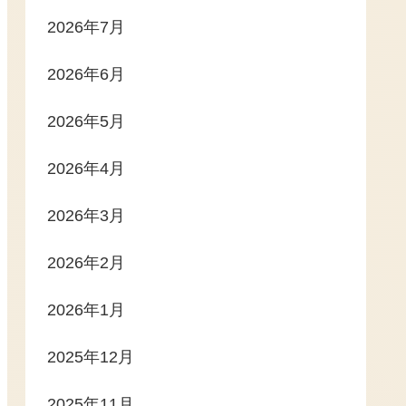
2026年7月
2026年6月
2026年5月
2026年4月
2026年3月
2026年2月
2026年1月
2025年12月
2025年11月