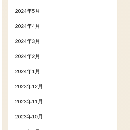
2024年5月
2024年4月
2024年3月
2024年2月
2024年1月
2023年12月
2023年11月
2023年10月