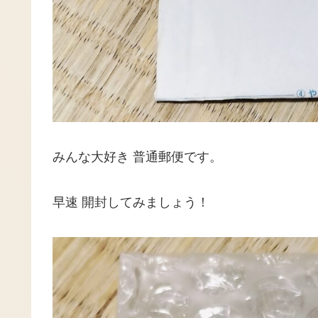
みんな大好き 普通郵便です。
早速 開封してみましょう！