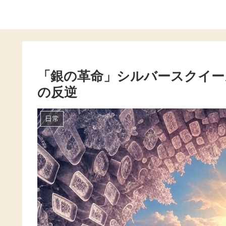
「銀の革命」シルバースクイー
の反逆
日常