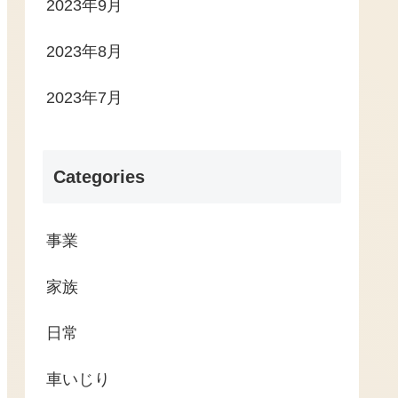
2023年9月
2023年8月
2023年7月
Categories
事業
家族
日常
車いじり