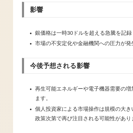
影響
銀価格は一時30ドルを超える急騰を記
市場の不安定化や金融機関への圧力が発
今後予想される影響
再生可能エネルギーや電子機器需要の増
ます。
個人投資家による市場操作は規模の大き
政策次第で再び注目される可能性があり