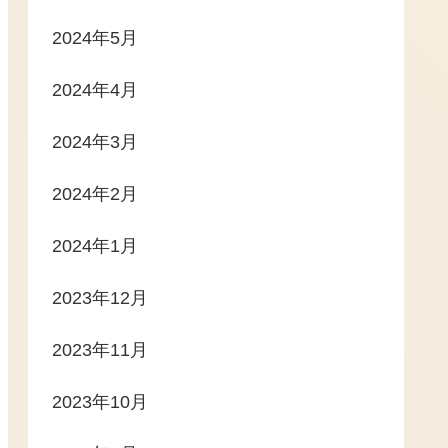
2024年5月
2024年4月
2024年3月
2024年2月
2024年1月
2023年12月
2023年11月
2023年10月