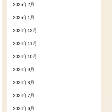
2025年2月
2025年1月
2024年12月
2024年11月
2024年10月
2024年9月
2024年8月
2024年7月
2024年6月