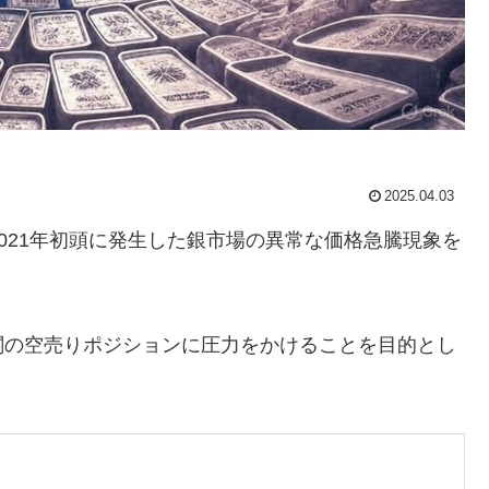
2025.04.03
2021年初頭に発生した銀市場の異常な価格急騰現象を
関の空売りポジションに圧力をかけることを目的とし