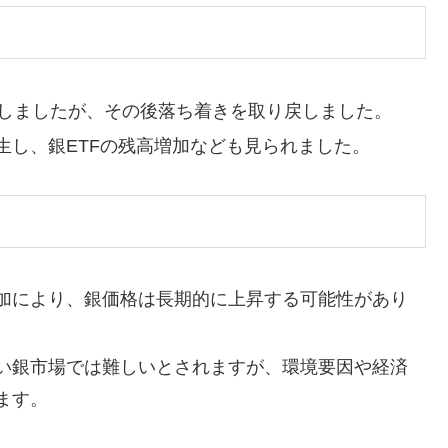
録しましたが、その後落ち着きを取り戻しました。
生し、銀ETFの残高増加なども見られました。
加により、銀価格は長期的に上昇する可能性があり
い銀市場では難しいとされますが、環境要因や経済
ます。