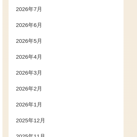
2026年7月
2026年6月
2026年5月
2026年4月
2026年3月
2026年2月
2026年1月
2025年12月
2025年11月