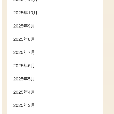
2025年10月
2025年9月
2025年8月
2025年7月
2025年6月
2025年5月
2025年4月
2025年3月