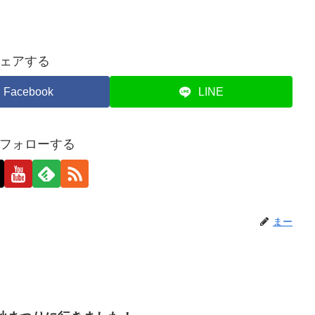
ェアする
Facebook
LINE
フォローする
まー