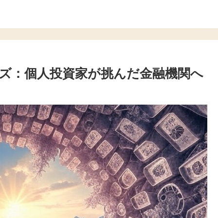
ズ：個人投資家が挑んだ金融機関へ