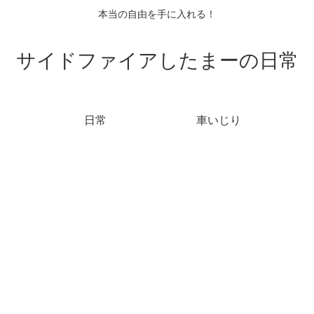
本当の自由を手に入れる！
サイドファイアしたまーの日常
日常
車いじり