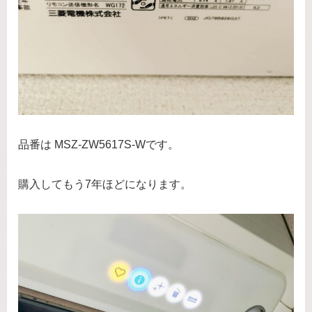
品番は MSZ-ZW5617S-Wです。
購入してもう7年ほどになります。