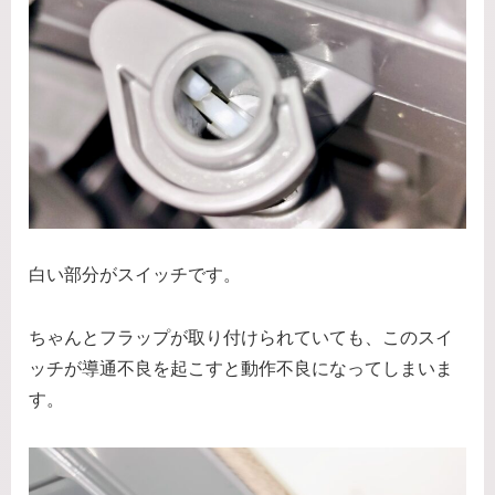
白い部分がスイッチです。
ちゃんとフラップが取り付けられていても、このスイ
ッチが導通不良を起こすと動作不良になってしまいま
す。