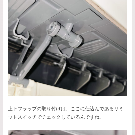
上下フラップの取り付けは、ここに仕込んであるリミ
ットスイッチでチェックしているんですね。