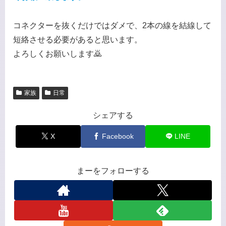
コネクターを抜くだけではダメで、2本の線を結線して
短絡させる必要があると思います。
よろしくお願いします🙇
家族
日常
シェアする
X
Facebook
LINE
まーをフォローする