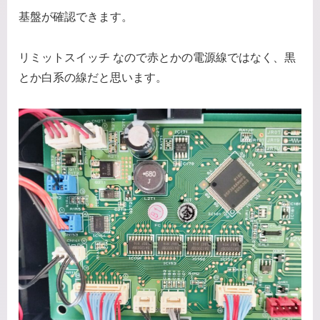
基盤が確認できます。
リミットスイッチ なので赤とかの電源線ではなく、黒
とか白系の線だと思います。