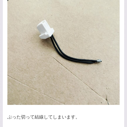
ぶった切って結線してしまいます。