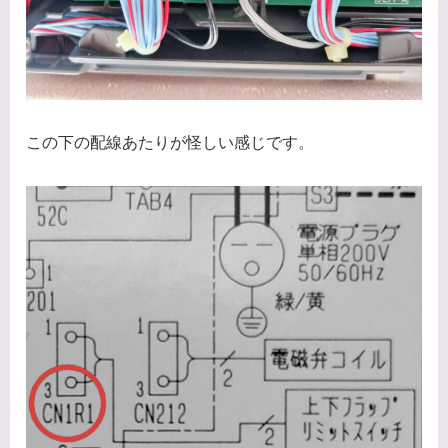
この下の配線あたりが怪しい感じです。