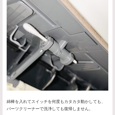
綿棒を入れてスイッチを何度もカタカタ動かしても、
パーツクリーナーで洗浄しても復帰しません。