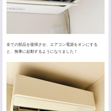
全ての部品を復帰させ、エアコン電源をオンにする
と、無事に起動するようになりました！