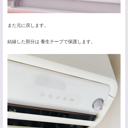
また元に戻します。
結線した部分は 養生テープで保護します。