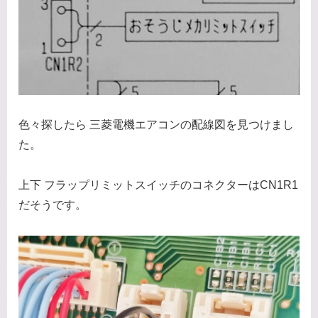
色々探したら 三菱電機エアコンの配線図を見つけまし
た。
上下 フラップリミットスイッチのコネクターはCN1R1
だそうです。