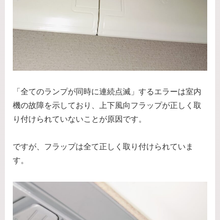
「全てのランプが同時に連続点滅」するエラーは室内
機の故障を示しており、上下風向フラップが正しく取
り付けられていないことが原因です。
ですが、フラップは全て正しく取り付けられていま
す。