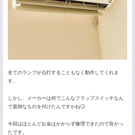
全てのランプが点灯することもなく動作してくれま
す。
しかし、メーカーは何でこんなフラップスイッチなん
て面倒なものを付けたんですかね🙄
今回はほとんどお金はかからず修理できたので良かっ
たです。