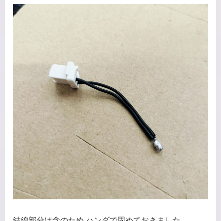
結線部分は念のため ハンダで固めておきました。