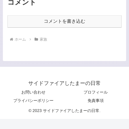
コメント
コメントを書き込む
ホーム
家族
サイドファイアしたまーの日常
お問い合わせ
プロフィール
プライバシーポリシー
免責事項
© 2023 サイドファイアしたまーの日常.