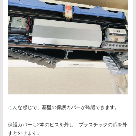
こんな感じで、基盤の保護カバーが確認できます。
保護カバーも2本のビスを外し、プラスチックの爪を外
すと外せます。