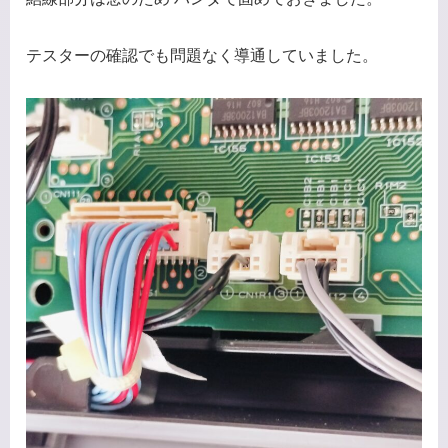
テスターの確認でも問題なく導通していました。