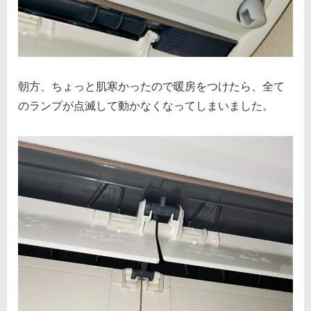
朝方、ちょっと肌寒かったので暖房をつけたら、全て
のランプが点滅して動かなくなってしまいました。