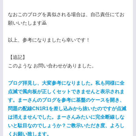
なおこのブログを真似される場合は、自己責任にてお
願いいたします🙇
以上、参考になりましたら幸いです！
【追記】
このような お問い合わせがありました。
ブログ拝見し、大変参考になりました。私も同様に全
点滅で風向板が正しくセットできませんと表示されま
す。まーさんのブログを参考に基盤のケースを開き、
問題の配線CN1R1を差し込みから抜いたのですが点滅
は消えませんでした。まーさんみたいに完全断線しな
いと駄目なのでしょうか？ご教示いただき度、よろし
くお願い致します。