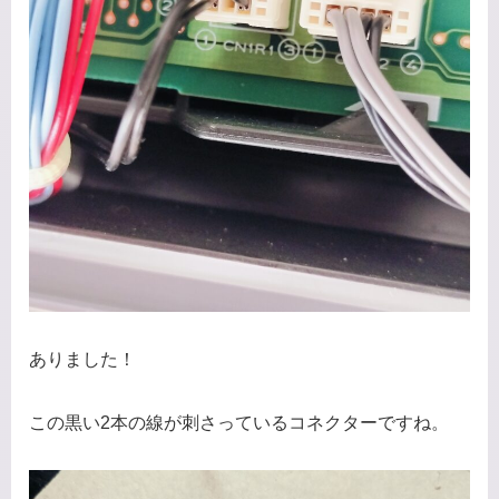
ありました！
この黒い2本の線が刺さっているコネクターですね。