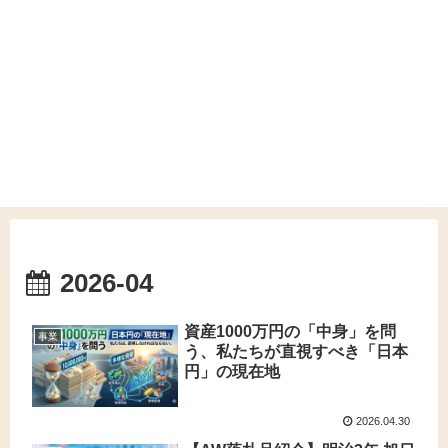
2026-04
資産1000万円の「中身」を問
事業
う、私たちが直視すべき「日本
円」の現在地
2026.04.30