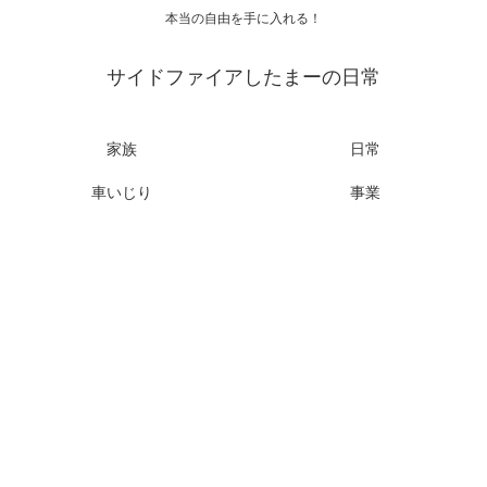
本当の自由を手に入れる！
サイドファイアしたまーの日常
家族
日常
車いじり
事業