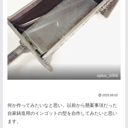
oplus_1056
2025.08.02
何か作ってみたいなと思い、以前から懸案事項だった
自家鋳造用のインゴットの型を自作してみたいと思い
ます。