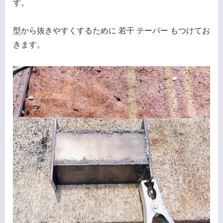
す。
型から抜きやすくするために 若干 テーパー もつけてお
きます。