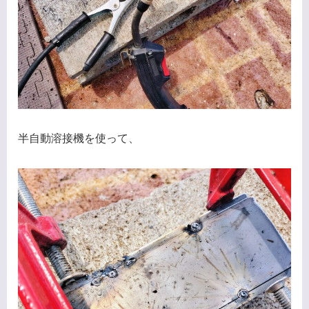
半自動溶接機を使って、