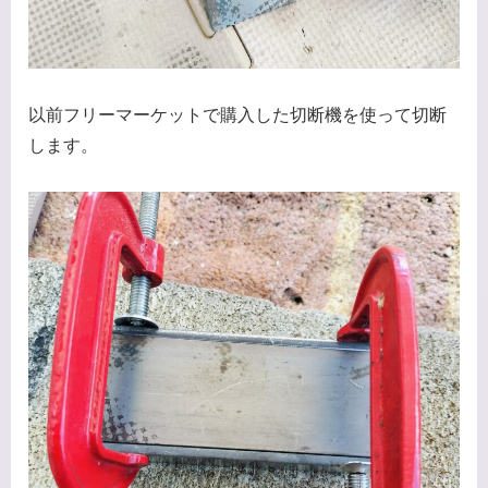
以前フリーマーケットで購入した切断機を使って切断
します。