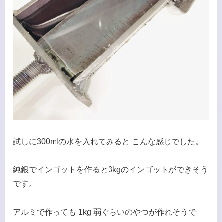
試しに300mlの水を入れてみると こんな感じでした。
純銀でインゴットを作ると3kgのインゴットができそう
です。
アルミで作っても 1kg 弱ぐらいのやつが作れそうで