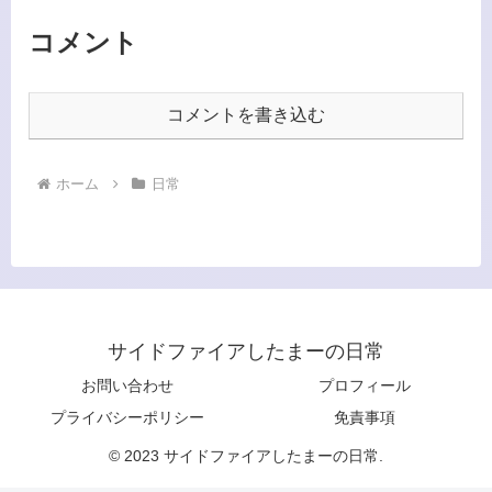
コメント
コメントを書き込む
ホーム
日常
サイドファイアしたまーの日常
お問い合わせ
プロフィール
プライバシーポリシー
免責事項
© 2023 サイドファイアしたまーの日常.