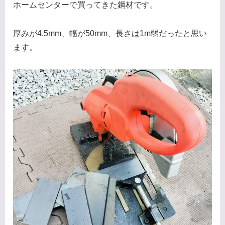
ホームセンターで買ってきた鋼材です。
厚みが4.5mm、幅が50mm、長さは1m弱だったと思い
ます。