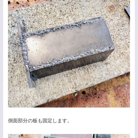
側面部分の板も固定します。