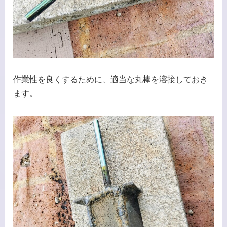
作業性を良くするために、適当な丸棒を溶接しておき
ます。