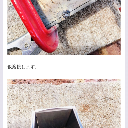
仮溶接します。