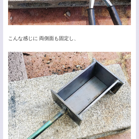
こんな感じに 両側面も固定し、