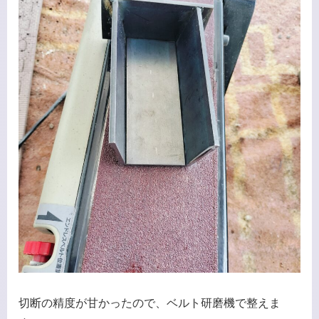
切断の精度が甘かったので、ベルト研磨機で整えま