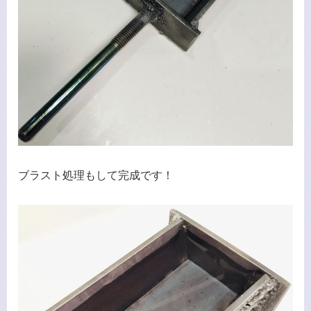
ブラスト処理もして完成です！