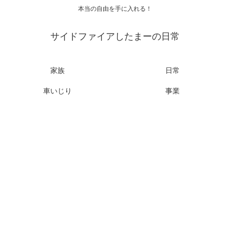
本当の自由を手に入れる！
サイドファイアしたまーの日常
家族
日常
車いじり
事業