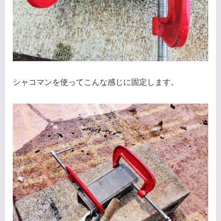
シャコマンを使ってこんな感じに固定します。