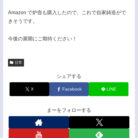
Amazon で炉壺も購入したので、これで自家鋳造がで
きそうです。
今後の展開にご期待ください！
日常
シェアする
X
Facebook
LINE
まーをフォローする