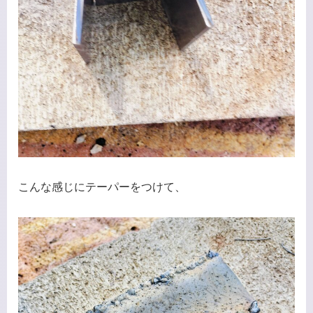
こんな感じにテーパーをつけて、