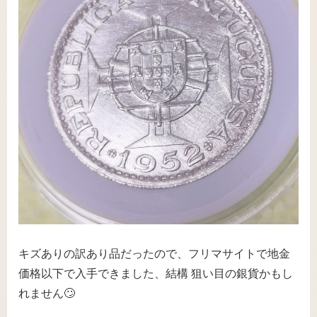
キズありの訳あり品だったので、フリマサイトで地金
価格以下で入手できました、結構 狙い目の銀貨かもし
れません🙄