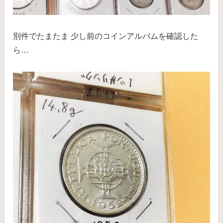
別件でたまたま 少し前のコインアルバムを確認した
ら…