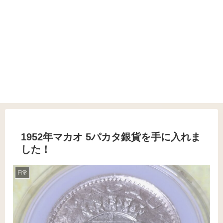
1952年マカオ 5パカタ銀貨を手に入れま
した！
日常