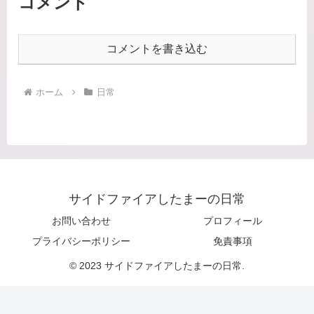
コメント
コメントを書き込む
ホーム
日常
サイドファイアしたまーの日常
お問い合わせ
プロフィール
プライバシーポリシー
免責事項
© 2023 サイドファイアしたまーの日常.