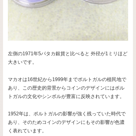
左側の1971年5パタカ銀貨と比べると 外径が1ミリほど
大きいです。
マカオは16世紀から1999年までポルトガルの植民地で
あり、この歴史的背景からコインのデザインにはポル
トガルの文化やシンボルが豊富に反映されています。
1952年は、ポルトガルの影響が強く残っていた時代で
あり、そのためコインのデザインにもその影響が色濃
く表れています。