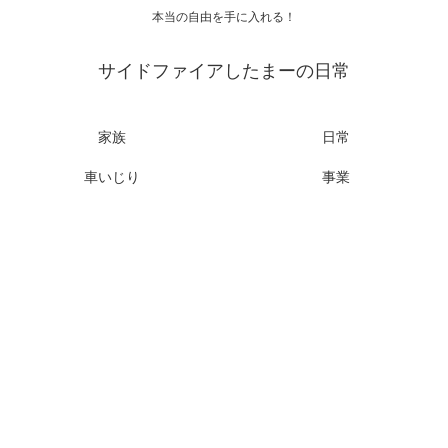
本当の自由を手に入れる！
サイドファイアしたまーの日常
家族
日常
車いじり
事業