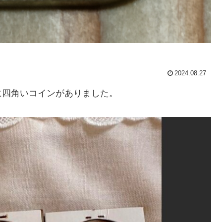
2024.08.27
に四角いコインがありました。