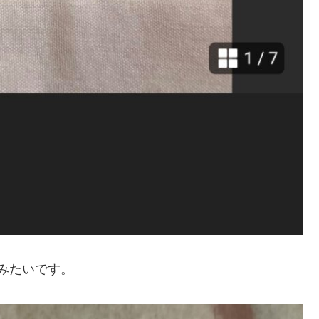
ンみたいです。