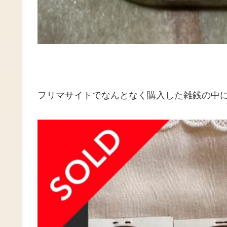
フリマサイトでなんとなく購入した雑銭の中