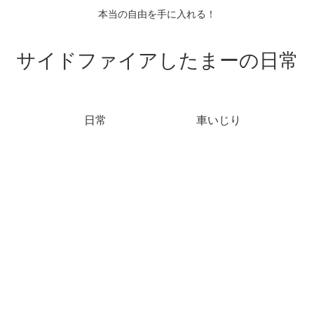
本当の自由を手に入れる！
サイドファイアしたまーの日常
日常
車いじり