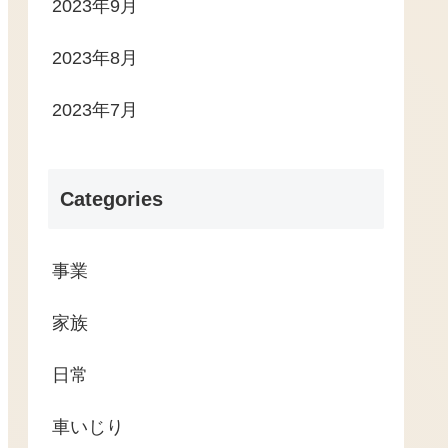
2023年9月
2023年8月
2023年7月
Categories
事業
家族
日常
車いじり