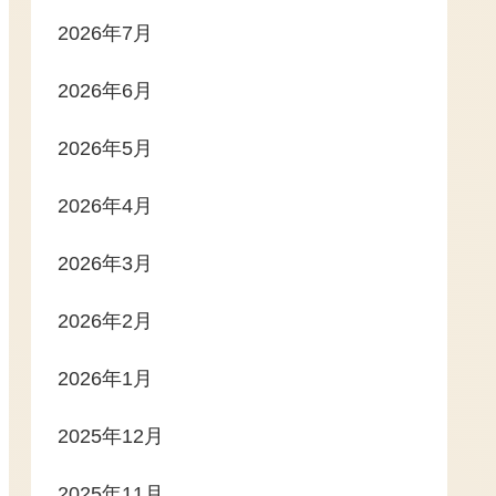
2026年7月
2026年6月
2026年5月
2026年4月
2026年3月
2026年2月
2026年1月
2025年12月
2025年11月