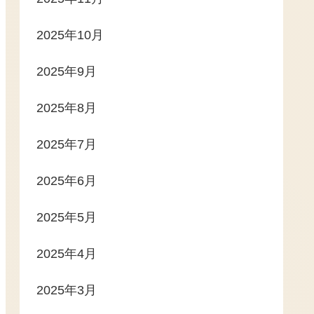
2025年10月
2025年9月
2025年8月
2025年7月
2025年6月
2025年5月
2025年4月
2025年3月