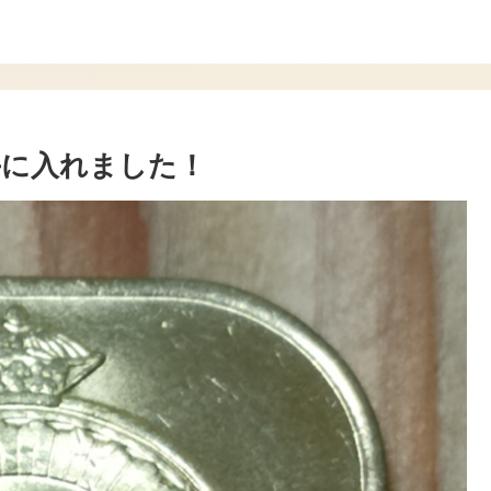
手に入れました！