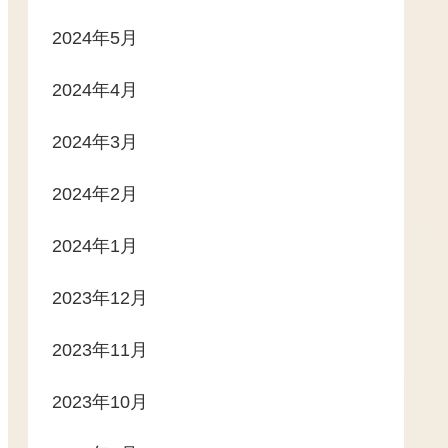
2024年5月
2024年4月
2024年3月
2024年2月
2024年1月
2023年12月
2023年11月
2023年10月