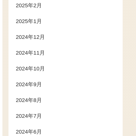
2025年2月
2025年1月
2024年12月
2024年11月
2024年10月
2024年9月
2024年8月
2024年7月
2024年6月