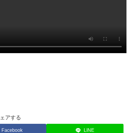
ェアする
Facebook
LINE