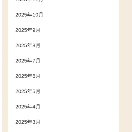
2025年10月
2025年9月
2025年8月
2025年7月
2025年6月
2025年5月
2025年4月
2025年3月