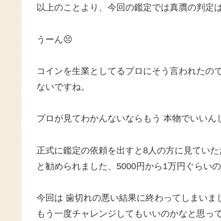
以上のことより、今回の鑑定では真贋の判定は
うーん😣
コインを生業としてるプロにそう言われたの
ないですね。
プロが見てわかんないならもう 本物でいいん
正式に鑑定の依頼を出すと8人の方に見てい
と勧められました、5000円から1万円ぐらい
今回は 歯切れの悪い結果に終わってしまいま
もう一度チャレンジしてもいいのかなと思っ