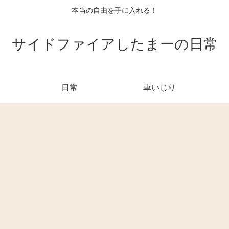
本当の自由を手に入れる！
サイドファイアしたまーの日常
日常
車いじり