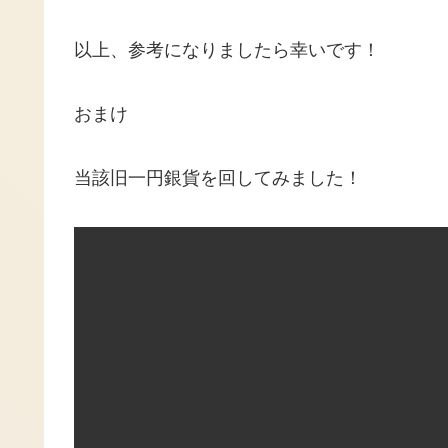
以上、参考になりましたら幸いです！
おまけ
当該旧一円銀貨を回してみました！