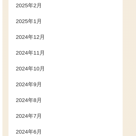
2025年2月
2025年1月
2024年12月
2024年11月
2024年10月
2024年9月
2024年8月
2024年7月
2024年6月