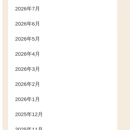
2026年7月
2026年6月
2026年5月
2026年4月
2026年3月
2026年2月
2026年1月
2025年12月
2025年11月