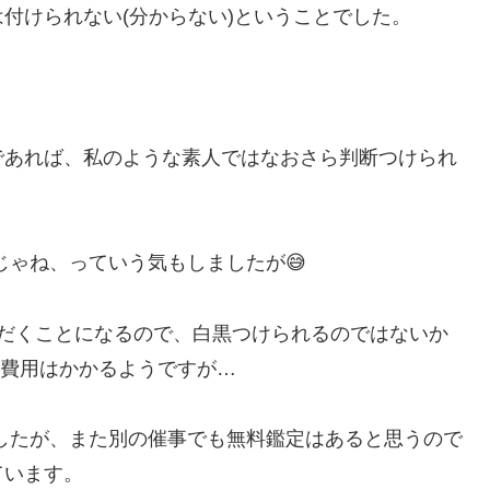
付けられない(分からない)ということでした。
であれば、私のような素人ではなおさら判断つけられ
じゃね、っていう気もしましたが😅
ただくことになるので、白黒つけられるのではないか
の費用はかかるようですが…
したが、また別の催事でも無料鑑定はあると思うので
ています。