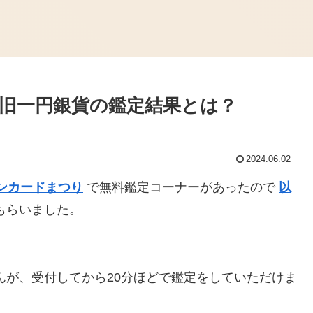
旧一円銀貨の鑑定結果とは？
2024.06.02
ンカードまつり
で無料鑑定コーナーがあったので
以
もらいました。
んが、受付してから20分ほどで鑑定をしていただけま