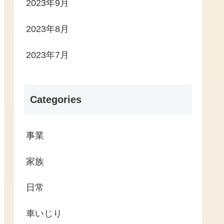
2023年9月
2023年8月
2023年7月
Categories
事業
家族
日常
車いじり