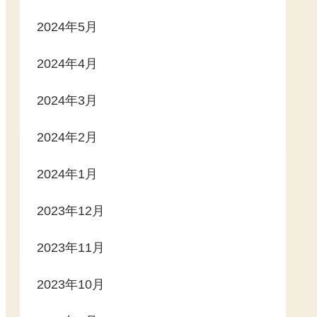
2024年5月
2024年4月
2024年3月
2024年2月
2024年1月
2023年12月
2023年11月
2023年10月