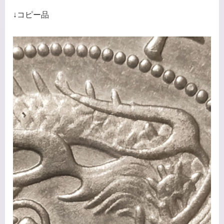
↓コピー品