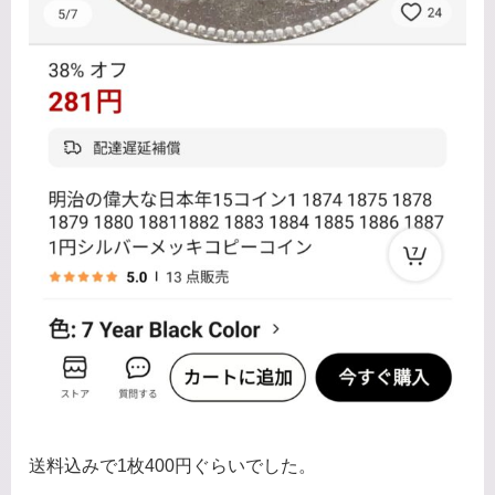
送料込みで1枚400円ぐらいでした。