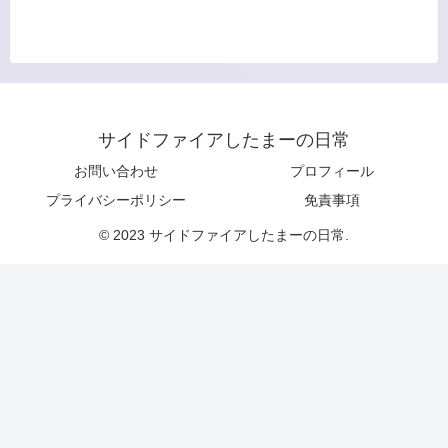
サイドファイアしたまーの日常
お問い合わせ
プロフィール
プライバシーポリシー
免責事項
© 2023 サイドファイアしたまーの日常.