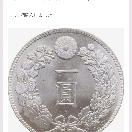
↓ここで購入しました。