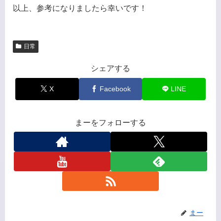
以上、参考になりましたら幸いです！
日常
シェアする
X
Facebook
LINE
まーをフォローする
まー