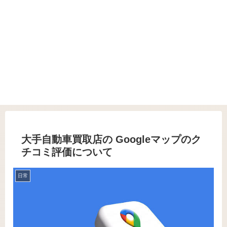
大手自動車買取店の Googleマップのク
チコミ評価について
日常