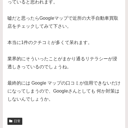
っていると思われます。
嘘だと思ったらGoogleマップで近所の大手自動車買取
店をチェックしてみて下さい。
本当に1件のクチコミが多くて呆れます。
業界的にそういったことがまかり通るリテラシーが浸
透しきっているのでしょうね。
最終的には Google マップの口コミが信用できないだけ
になってしまうので、Googleさんとしても 何か対策は
しないんでしょうか。
日常