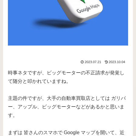
2023.07.21
2023.10.04
時事ネタですが、ビッグモーターの不正請求が発覚し
て随分と叩かれていますね。
主題の件ですが、大手の自動車買取店としては ガリバ
ー、アップル、ビッグモーターなどがあるかと思いま
す。
まずは 皆さんのスマホで Google マップを開いて、近