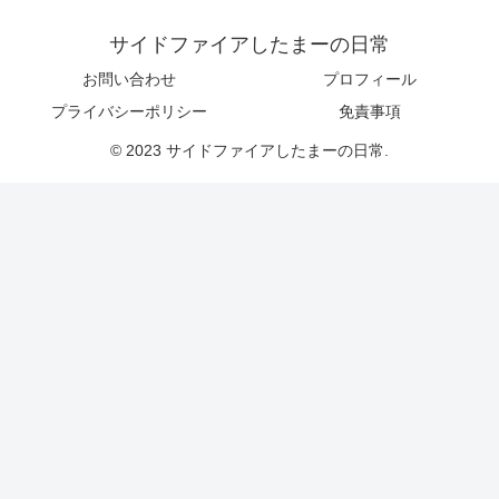
サイドファイアしたまーの日常
お問い合わせ
プロフィール
プライバシーポリシー
免責事項
© 2023 サイドファイアしたまーの日常.