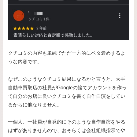
クチコミの内容も単純でただ一方的にベタ褒めするよ
うな内容です。
なぜこのようなクチコミ結果になるかと言うと、大手
自動車買取店の社員がGoogleの捨てアカウントを作っ
て自分のお店に良いクチコミを書く自作自演をしてい
るからに他なりません。
一個人、一社員が自発的にそのような自作自演をやる
はずがありませんので、おそらくは会社組織指示でや