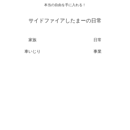
本当の自由を手に入れる！
サイドファイアしたまーの日常
家族
日常
車いじり
事業