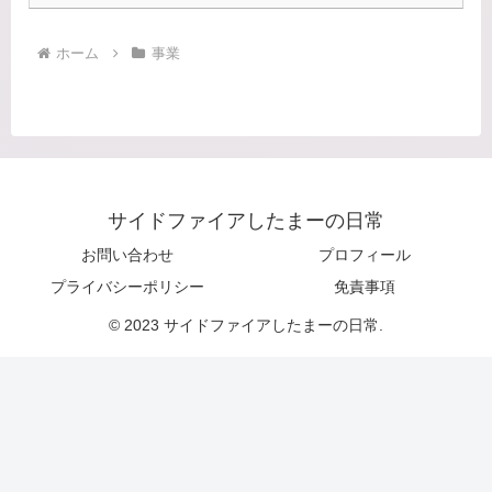
ホーム
事業
サイドファイアしたまーの日常
お問い合わせ
プロフィール
プライバシーポリシー
免責事項
© 2023 サイドファイアしたまーの日常.