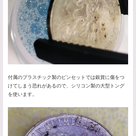
付属のプラスチック製のピンセットでは銀貨に傷をつ
けてしまう恐れがあるので、シリコン製の大型トング
を使います。