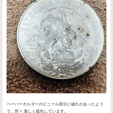
ペーパーホルダーのビニール部分に破れがあったよう
で、所々 激しく硫化しています。