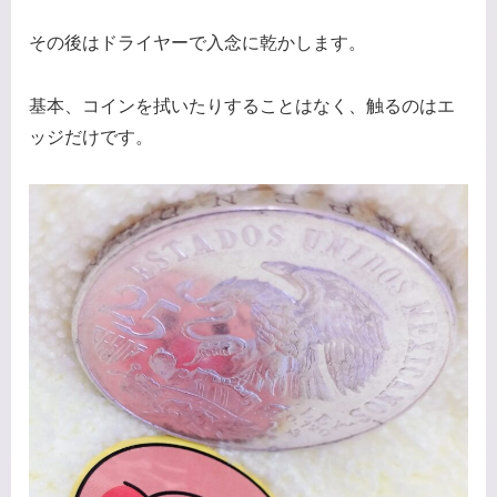
その後はドライヤーで入念に乾かします。
基本、コインを拭いたりすることはなく、触るのはエ
ッジだけです。