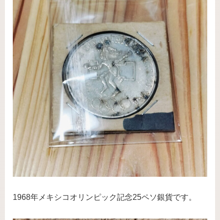
1968年メキシコオリンピック記念25ペソ銀貨です。