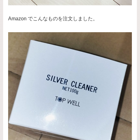
Amazon でこんなものを注文しました。