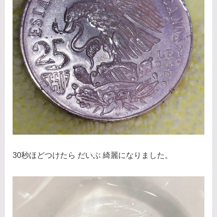
30秒ほどつけたら だいぶ 綺麗になりました。