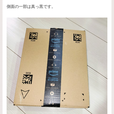
側面の一部は真っ黒です。