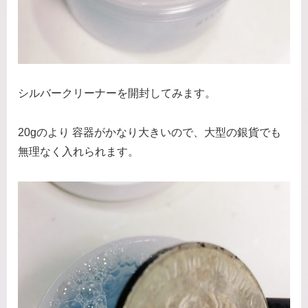
シルバークリーナーを開封してみます。
20gのより 容器がかなり大きいので、大型の銀貨でも
無理なく入れられます。