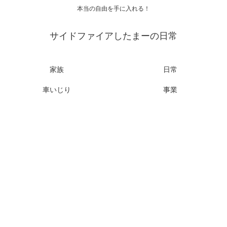
本当の自由を手に入れる！
サイドファイアしたまーの日常
家族
日常
車いじり
事業