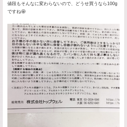
値段もそんなに変わらないので、どうせ買うなら100g
ですね🤩