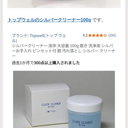
トップウェルのシルバークリーナー100g
です。