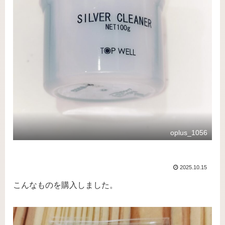
oplus_1056
2025.10.15
こんなものを購入しました。