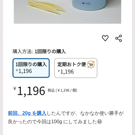
前回、20g を購入
したんですが、なかなか使い勝手が
良かったので今回は100g にしてみました😆