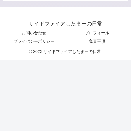
サイドファイアしたまーの日常
お問い合わせ
プロフィール
プライバシーポリシー
免責事項
© 2023 サイドファイアしたまーの日常.