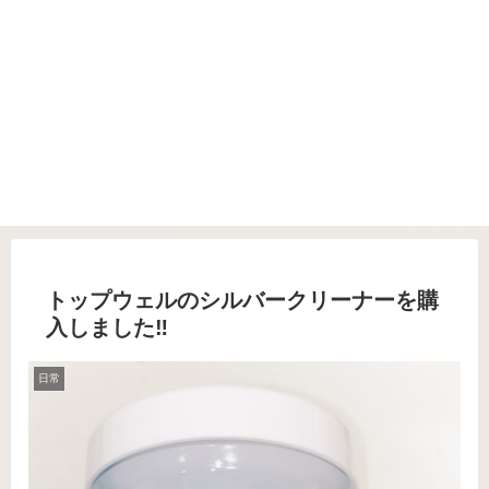
トップウェルのシルバークリーナーを購
入しました‼️
日常