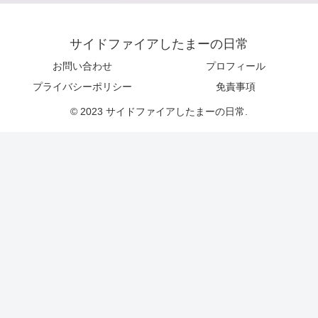
サイドファイアしたまーの日常
お問い合わせ
プロフィール
プライバシーポリシー
免責事項
© 2023 サイドファイアしたまーの日常.