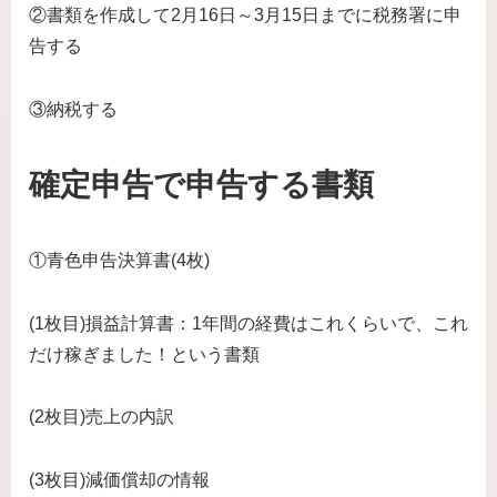
②書類を作成して2月16日～3月15日までに税務署に申
告する
③納税する
確定申告で申告する書類
①青色申告決算書(4枚)
(1枚目)損益計算書：1年間の経費はこれくらいで、これ
だけ稼ぎました！という書類
(2枚目)売上の内訳
(3枚目)減価償却の情報