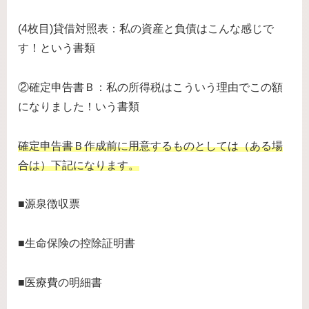
(4枚目)貸借対照表：私の資産と負債はこんな感じで
す！という書類
②確定申告書Ｂ：私の所得税はこういう理由でこの額
になりました！いう書類
確定申告書Ｂ作成前に用意するものとしては（ある場
合は）下記になります。
■源泉徴収票
■生命保険の控除証明書
■医療費の明細書