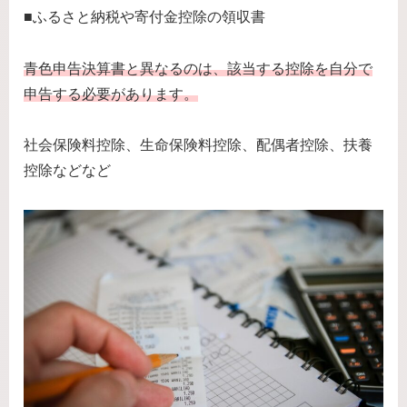
■ふるさと納税や寄付金控除の領収書
青色申告決算書と異なるのは、該当する控除を自分で
申告する必要があります。
社会保険料控除、生命保険料控除、配偶者控除、扶養
控除などなど