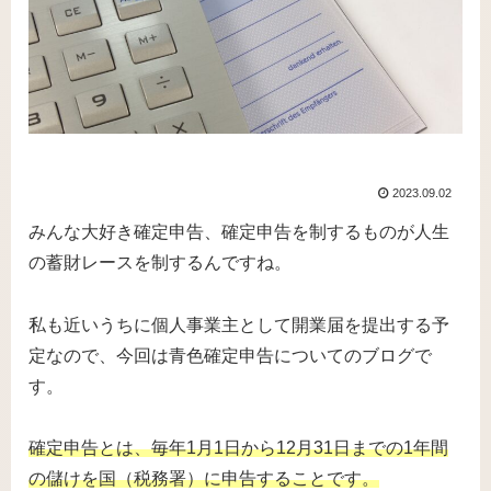
2023.09.02
みんな大好き確定申告、確定申告を制するものが人生
の蓄財レースを制するんですね。
私も近いうちに個人事業主として開業届を提出する予
定なので、今回は青色確定申告についてのブログで
す。
確定申告とは、毎年1月1日から12月31日までの1年間
の儲けを国（税務署）に申告することです。