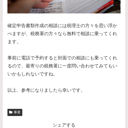
確定申告書類作成の相談には税理士の方々を思い浮か
べますが、税務署の方々なら無料で相談に乗ってくれ
ます。
事前に電話で予約すると対面での相談にも乗ってくれ
るので、最寄りの税務署に一度問い合わせてみてもい
いかもしれないですね。
以上、参考になりましたら幸いです。
事業
シェアする