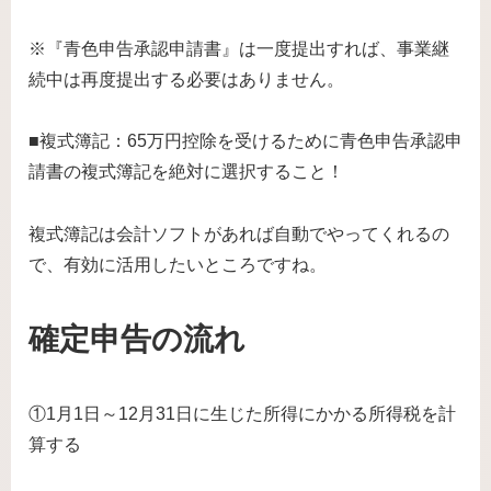
※『青色申告承認申請書』は一度提出すれば、事業継
続中は再度提出する必要はありません。
■複式簿記：65万円控除を受けるために青色申告承認申
請書の複式簿記を絶対に選択すること！
複式簿記は会計ソフトがあれば自動でやってくれるの
で、有効に活用したいところですね。
確定申告の流れ
①1月1日～12月31日に生じた所得にかかる所得税を計
算する