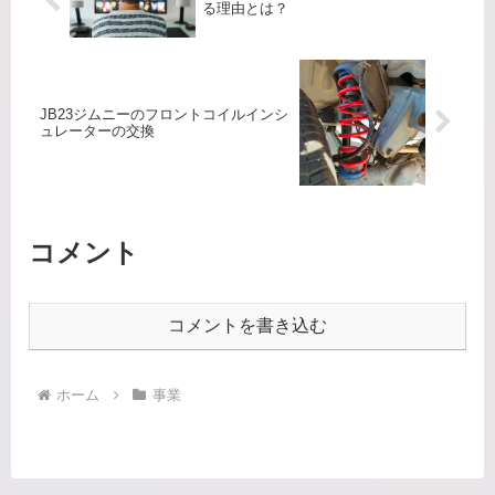
る理由とは？
JB23ジムニーのフロントコイルインシ
ュレーターの交換
コメント
コメントを書き込む
ホーム
事業