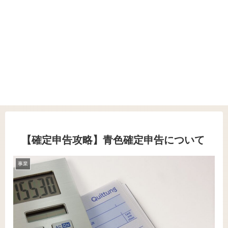
【確定申告攻略】青色確定申告について
事業