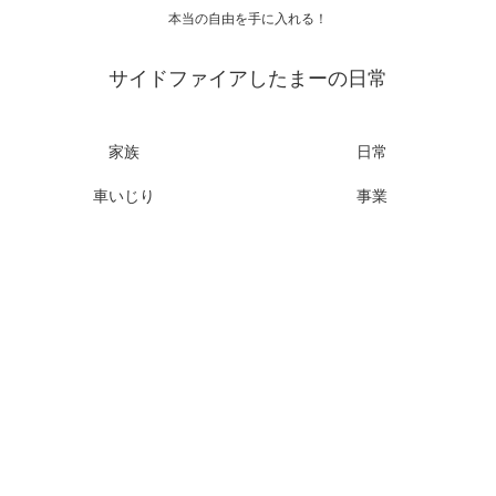
本当の自由を手に入れる！
サイドファイアしたまーの日常
家族
日常
車いじり
事業