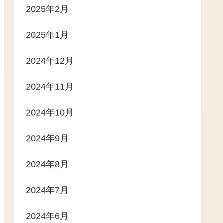
2025年2月
2025年1月
2024年12月
2024年11月
2024年10月
2024年9月
2024年8月
2024年7月
2024年6月