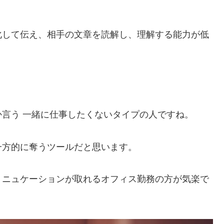
化して伝え、相手の文章を読解し、理解する能力が低
言う 一緒に仕事したくないタイプの人ですね。
一方的に奪うツールだと思います。
ミニュケーションが取れるオフィス勤務の方が気楽で