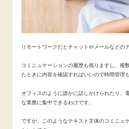
リモートワークだとチャットやメールなどの
コミニュケーションの履歴も残りますし、複
たときに内容を確認すればいいので時間管理
オフィスのように誰かに話しかけられたり、
な業務に集中できるわけです。
ですが、このようなテキスト主体のコミニュ