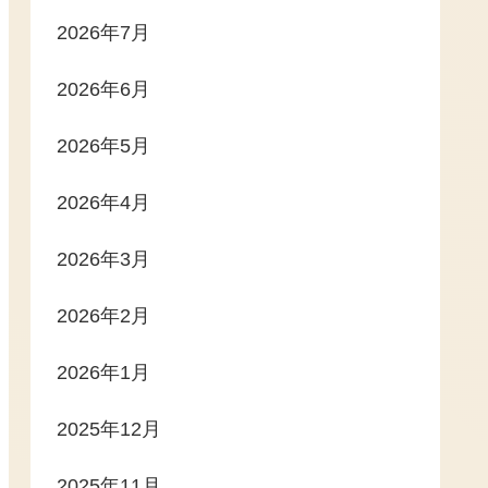
2026年7月
2026年6月
2026年5月
2026年4月
2026年3月
2026年2月
2026年1月
2025年12月
2025年11月