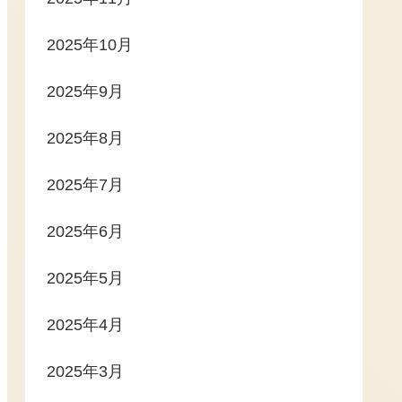
2025年10月
2025年9月
2025年8月
2025年7月
2025年6月
2025年5月
2025年4月
2025年3月