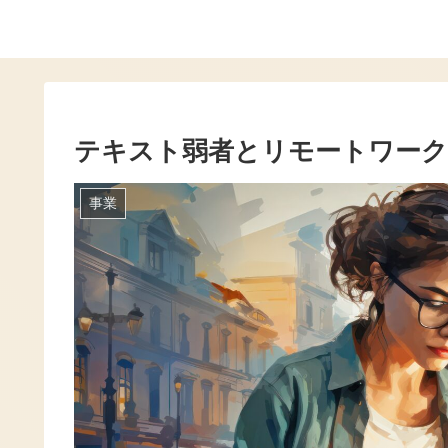
テキスト弱者とリモートワーク
事業