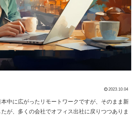
2023.10.04
日本中に広がったリモートワークですが、そのまま新
したが、多くの会社でオフィス出社に戻りつつありま