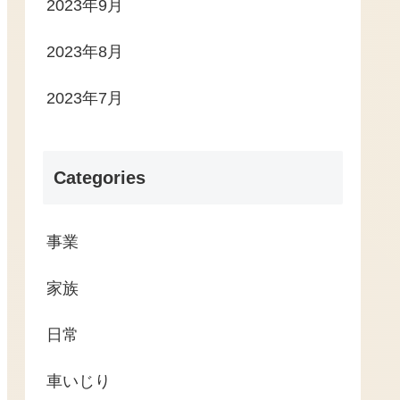
2023年9月
2023年8月
2023年7月
Categories
事業
家族
日常
車いじり