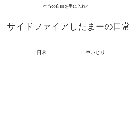
本当の自由を手に入れる！
サイドファイアしたまーの日常
日常
車いじり