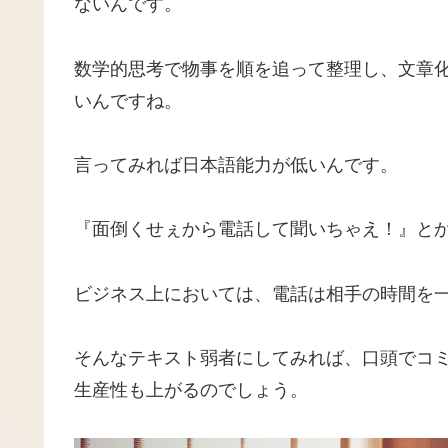
ないんです。
数学的思考で物事を順を追って整理し、文章
いんですね。
言ってみれば日本語能力が低いんです。
『面倒くせぇから電話して聞いちゃえ！』とか
ビジネス上においては、電話は相手の時間を
そんなテキスト弱者にしてみれば、口頭でコ
生産性も上がるのでしょう。