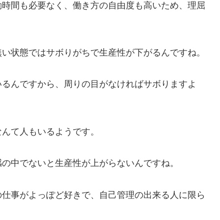
動時間も必要なく、働き方の自由度も高いため、理屈
無い状態ではサボりがちで生産性が下がるんですね。
いるんですから、周りの目がなければサボりますよ
なんて人もいるようです。
感の中でないと生産性が上がらないんですね。
の仕事がよっぽど好きで、自己管理の出来る人に限ら