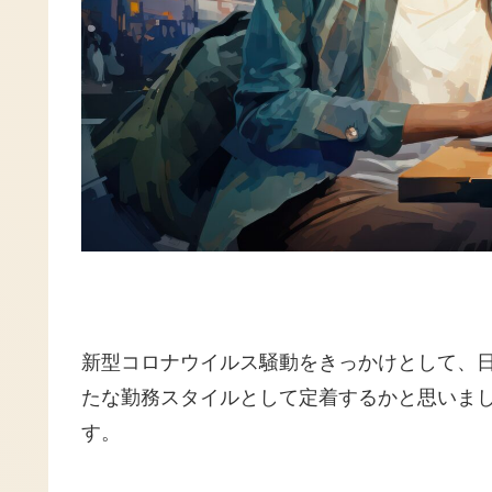
新型コロナウイルス騒動をきっかけとして、
たな勤務スタイルとして定着するかと思いま
す。