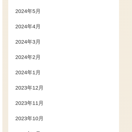
2024年5月
2024年4月
2024年3月
2024年2月
2024年1月
2023年12月
2023年11月
2023年10月