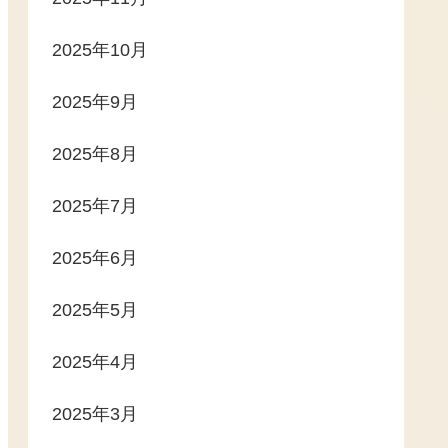
2025年10月
2025年9月
2025年8月
2025年7月
2025年6月
2025年5月
2025年4月
2025年3月