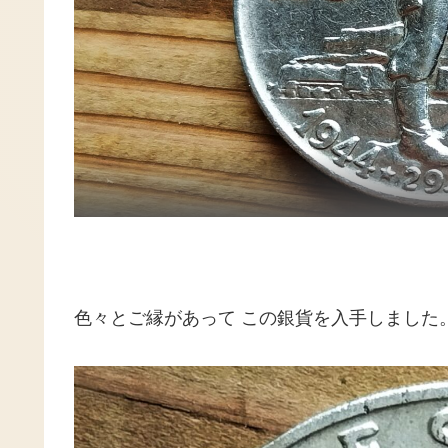
色々とご縁があって この銀貨を入手しました