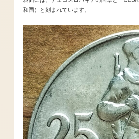
和国）と刻まれています。