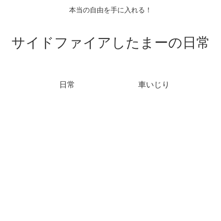
本当の自由を手に入れる！
サイドファイアしたまーの日常
日常
車いじり