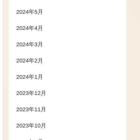
2024年5月
2024年4月
2024年3月
2024年2月
2024年1月
2023年12月
2023年11月
2023年10月