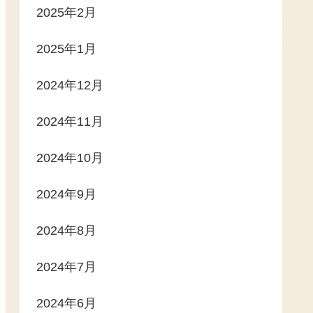
2025年2月
2025年1月
2024年12月
2024年11月
2024年10月
2024年9月
2024年8月
2024年7月
2024年6月