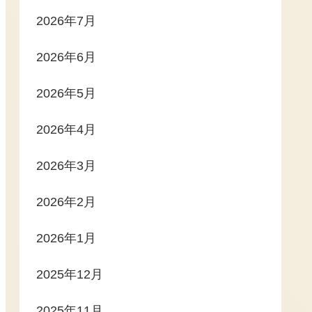
2026年7月
2026年6月
2026年5月
2026年4月
2026年3月
2026年2月
2026年1月
2025年12月
2025年11月