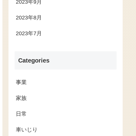
2023年9月
2023年8月
2023年7月
Categories
事業
家族
日常
車いじり