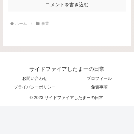
コメントを書き込む
ホーム
事業
サイドファイアしたまーの日常
お問い合わせ
プロフィール
プライバシーポリシー
免責事項
© 2023 サイドファイアしたまーの日常.