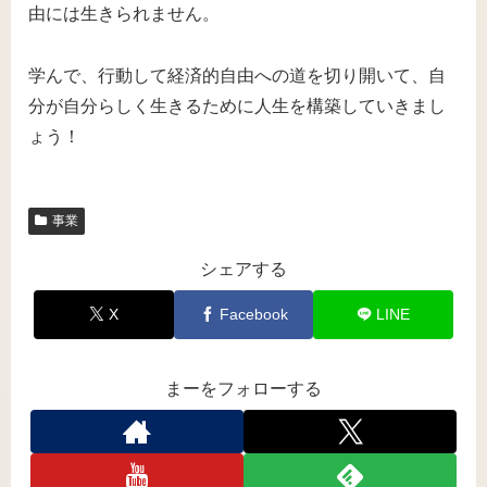
由には生きられません。
学んで、行動して経済的自由への道を切り開いて、自
分が自分らしく生きるために人生を構築していきまし
ょう！
事業
シェアする
X
Facebook
LINE
まーをフォローする