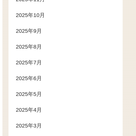
2025年10月
2025年9月
2025年8月
2025年7月
2025年6月
2025年5月
2025年4月
2025年3月