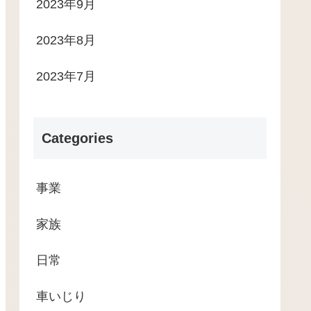
2023年9月
2023年8月
2023年7月
Categories
事業
家族
日常
車いじり