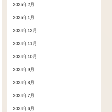
2025年2月
2025年1月
2024年12月
2024年11月
2024年10月
2024年9月
2024年8月
2024年7月
2024年6月