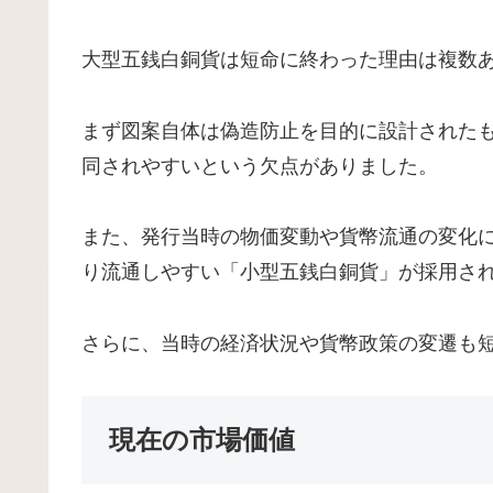
大型五銭白銅貨は短命に終わった理由は複数
まず図案自体は偽造防止を目的に設計された
同されやすいという欠点がありました。
また、発行当時の物価変動や貨幣流通の変化に
り流通しやすい「小型五銭白銅貨」が採用され
さらに、当時の経済状況や貨幣政策の変遷も
現在の市場価値