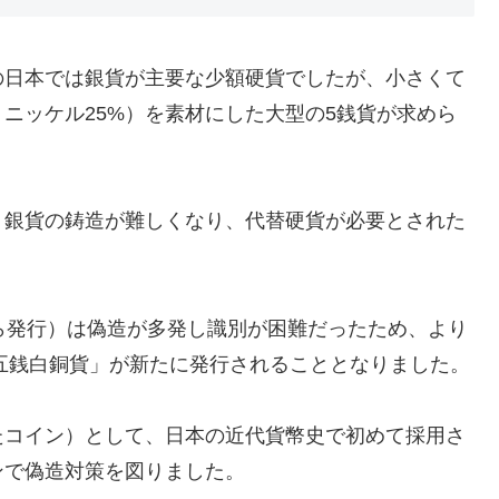
の日本では銀貨が主要な少額硬貨でしたが、小さくて
、ニッケル25%）を素材にした大型の5銭貨が求めら
、銀貨の鋳造が難しくなり、代替硬貨が必要とされた
ら発行）は偽造が多発し識別が困難だったため、より
型五銭白銅貨」が新たに発行されることとなりました。
たコイン）として、日本の近代貨幣史で初めて採用さ
ンで偽造対策を図りました。