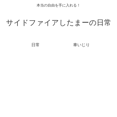
本当の自由を手に入れる！
サイドファイアしたまーの日常
日常
車いじり