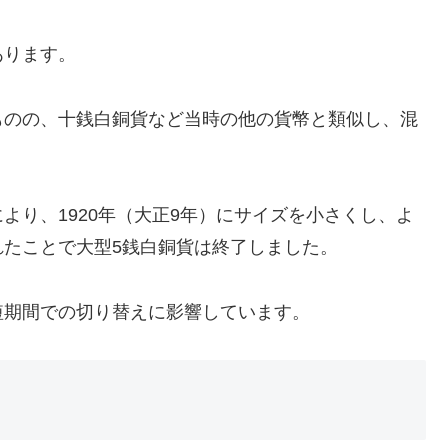
あります。
ものの、十銭白銅貨など当時の他の貨幣と類似し、混
より、1920年（大正9年）にサイズを小さくし、よ
たことで大型5銭白銅貨は終了しました。
短期間での切り替えに影響しています。