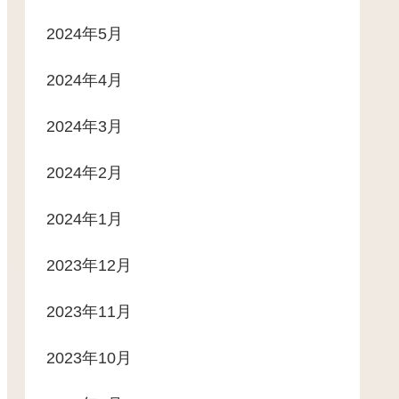
2024年5月
2024年4月
2024年3月
2024年2月
2024年1月
2023年12月
2023年11月
2023年10月