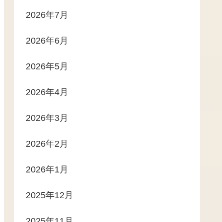
2026年7月
2026年6月
2026年5月
2026年4月
2026年3月
2026年2月
2026年1月
2025年12月
2025年11月