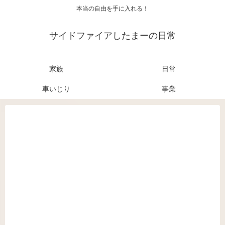
本当の自由を手に入れる！
サイドファイアしたまーの日常
家族
日常
車いじり
事業