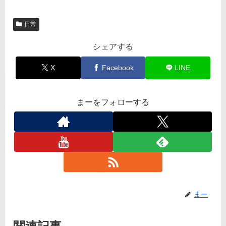
日常
シェアする
X
Facebook
LINE
まーをフォローする
まー