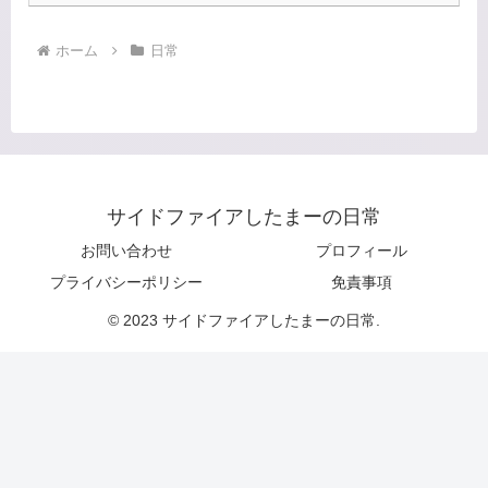
ホーム
日常
サイドファイアしたまーの日常
お問い合わせ
プロフィール
プライバシーポリシー
免責事項
© 2023 サイドファイアしたまーの日常.