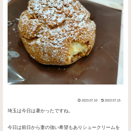
2023.07.10
2023.07.15
埼玉は今日は暑かったですね。
今日は前日から妻の強い希望もありシュークリームを