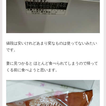
値段は安いけれどあまり変なものは使ってないみたい
です。
妻に見つかると ほとんど食べられてしまうので帰って
くる前に食べようと思います。