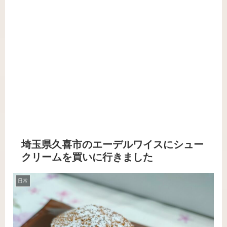
埼玉県久喜市のエーデルワイスにシュー
クリームを買いに行きました
日常