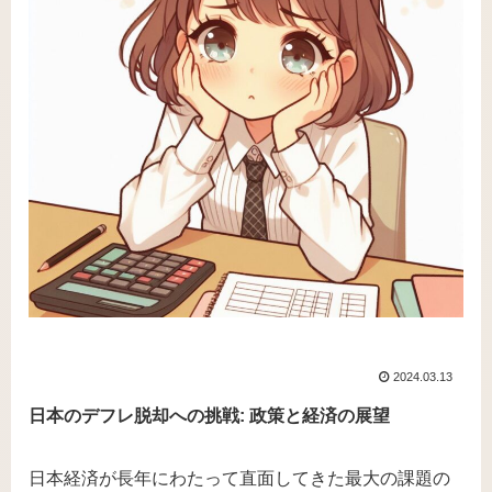
2024.03.13
日本のデフレ脱却への挑戦: 政策と経済の展望
日本経済が長年にわたって直面してきた最大の課題の