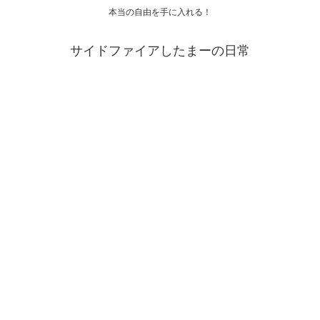
本当の自由を手に入れる！
サイドファイアしたまーの日常