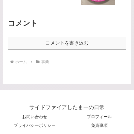
コメント
コメントを書き込む
ホーム
事業
サイドファイアしたまーの日常
お問い合わせ
プロフィール
プライバシーポリシー
免責事項