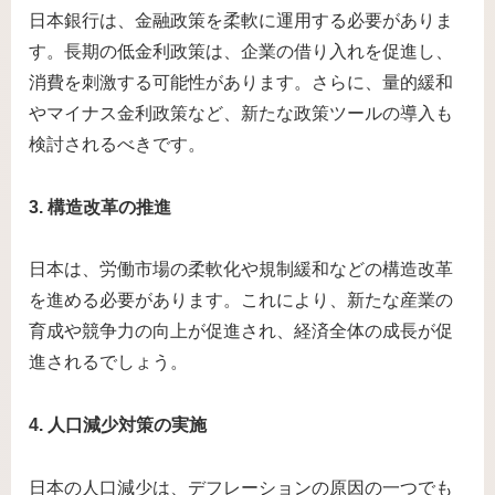
日本銀行は、金融政策を柔軟に運用する必要がありま
す。長期の低金利政策は、企業の借り入れを促進し、
消費を刺激する可能性があります。さらに、量的緩和
やマイナス金利政策など、新たな政策ツールの導入も
検討されるべきです。
3. 構造改革の推進
日本は、労働市場の柔軟化や規制緩和などの構造改革
を進める必要があります。これにより、新たな産業の
育成や競争力の向上が促進され、経済全体の成長が促
進されるでしょう。
4. 人口減少対策の実施
日本の人口減少は、デフレーションの原因の一つでも