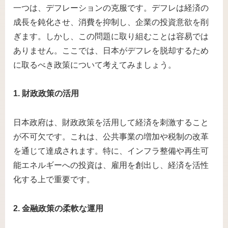
一つは、デフレーションの克服です。デフレは経済の
成長を鈍化させ、消費を抑制し、企業の投資意欲を削
ぎます。しかし、この問題に取り組むことは容易では
ありません。ここでは、日本がデフレを脱却するため
に取るべき政策について考えてみましょう。
1. 財政政策の活用
日本政府は、財政政策を活用して経済を刺激すること
が不可欠です。これは、公共事業の増加や税制の改革
を通じて達成されます。特に、インフラ整備や再生可
能エネルギーへの投資は、雇用を創出し、経済を活性
化する上で重要です。
2. 金融政策の柔軟な運用