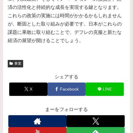
済の活性化と持続的な成長を実現する鍵となります。
これらの政策の実施には時間がかかるかもしれません
が、断固とした取り組みが必要です。日本がこれらの
課題に果敢に取り組むことで、デフレの克服と新たな
経済の展望が開けることでしょう。
事業
シェアする
X
Facebook
LINE
まーをフォローする