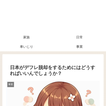
家族
日常
車いじり
事業
日本がデフレ脱却をするためにはどうす
ればいいんでしょうか？
事業