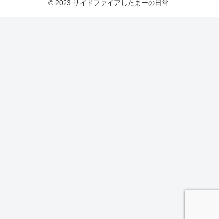
© 2023 サイドファイアしたまーの日常.