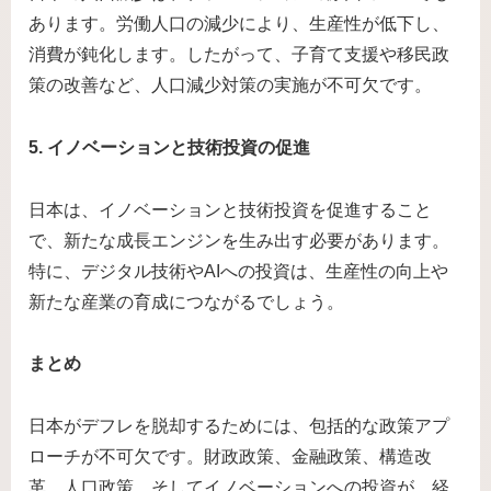
あります。労働人口の減少により、生産性が低下し、
消費が鈍化します。したがって、子育て支援や移民政
策の改善など、人口減少対策の実施が不可欠です。
5. イノベーションと技術投資の促進
日本は、イノベーションと技術投資を促進すること
で、新たな成長エンジンを生み出す必要があります。
特に、デジタル技術やAIへの投資は、生産性の向上や
新たな産業の育成につながるでしょう。
まとめ
日本がデフレを脱却するためには、包括的な政策アプ
ローチが不可欠です。財政政策、金融政策、構造改
革、人口政策、そしてイノベーションへの投資が、経