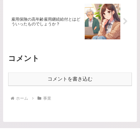
雇用保険の高年齢雇用継続給付とはど
ういったものでしょうか？
コメント
コメントを書き込む
ホーム
事業