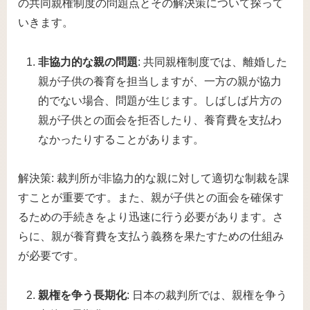
の共同親権制度の問題点とその解決策について探って
いきます。
非協力的な親の問題
: 共同親権制度では、離婚した
親が子供の養育を担当しますが、一方の親が協力
的でない場合、問題が生じます。しばしば片方の
親が子供との面会を拒否したり、養育費を支払わ
なかったりすることがあります。
解決策: 裁判所が非協力的な親に対して適切な制裁を課
すことが重要です。また、親が子供との面会を確保す
るための手続きをより迅速に行う必要があります。さ
らに、親が養育費を支払う義務を果たすための仕組み
が必要です。
親権を争う長期化
: 日本の裁判所では、親権を争う