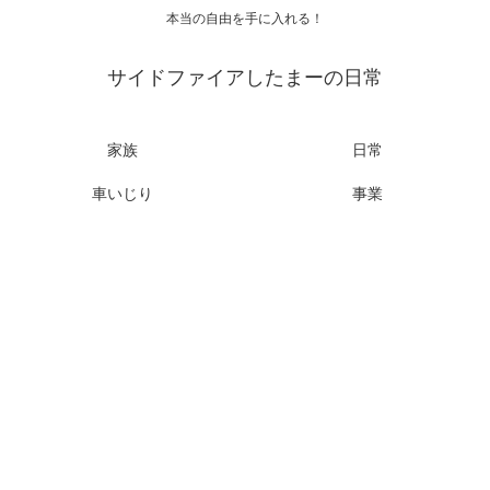
本当の自由を手に入れる！
サイドファイアしたまーの日常
家族
日常
車いじり
事業