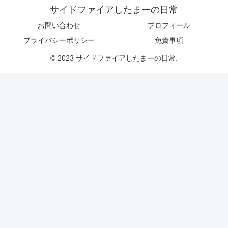
サイドファイアしたまーの日常
お問い合わせ
プロフィール
プライバシーポリシー
免責事項
© 2023 サイドファイアしたまーの日常.