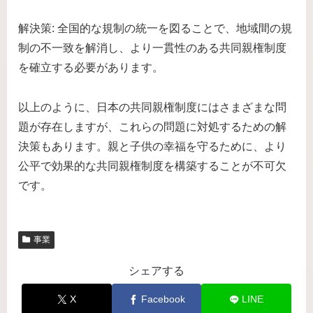
解決策: 全国的な規制の統一を図ることで、地域間の規
制の不一致を解消し、より一貫性のある共同親権制度
を確立する必要があります。
以上のように、日本の共同親権制度にはさまざまな問
題が存在しますが、これらの問題に対処するための解
決策もあります。親と子供の幸福を守るために、より
公平で効果的な共同親権制度を構築することが不可欠
です。
事業
シェアする
X
Facebook
LINE