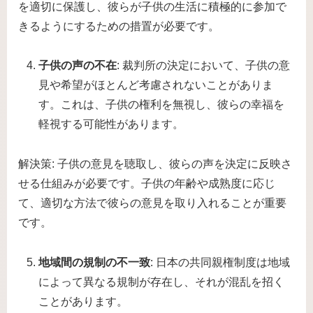
を適切に保護し、彼らが子供の生活に積極的に参加で
きるようにするための措置が必要です。
子供の声の不在
: 裁判所の決定において、子供の意
見や希望がほとんど考慮されないことがありま
す。これは、子供の権利を無視し、彼らの幸福を
軽視する可能性があります。
解決策: 子供の意見を聴取し、彼らの声を決定に反映さ
せる仕組みが必要です。子供の年齢や成熟度に応じ
て、適切な方法で彼らの意見を取り入れることが重要
です。
地域間の規制の不一致
: 日本の共同親権制度は地域
によって異なる規制が存在し、それが混乱を招く
ことがあります。