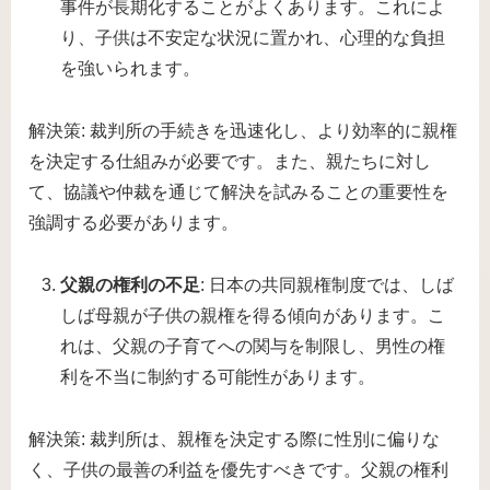
事件が長期化することがよくあります。これによ
り、子供は不安定な状況に置かれ、心理的な負担
を強いられます。
解決策: 裁判所の手続きを迅速化し、より効率的に親権
を決定する仕組みが必要です。また、親たちに対し
て、協議や仲裁を通じて解決を試みることの重要性を
強調する必要があります。
父親の権利の不足
: 日本の共同親権制度では、しば
しば母親が子供の親権を得る傾向があります。こ
れは、父親の子育てへの関与を制限し、男性の権
利を不当に制約する可能性があります。
解決策: 裁判所は、親権を決定する際に性別に偏りな
く、子供の最善の利益を優先すべきです。父親の権利