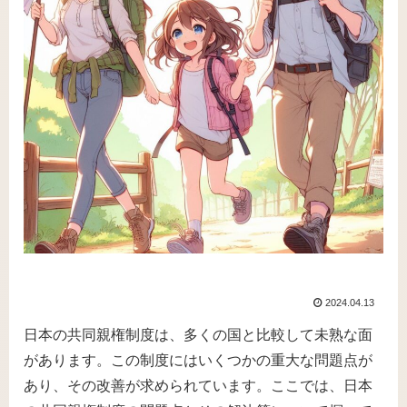
2024.04.13
日本の共同親権制度は、多くの国と比較して未熟な面
があります。この制度にはいくつかの重大な問題点が
あり、その改善が求められています。ここでは、日本