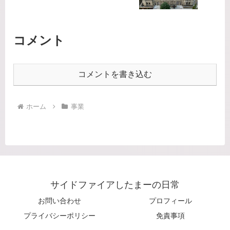
コメント
コメントを書き込む
ホーム
事業
サイドファイアしたまーの日常
お問い合わせ
プロフィール
プライバシーポリシー
免責事項