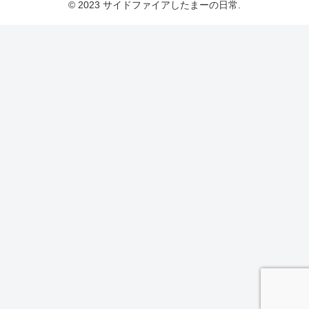
© 2023 サイドファイアしたまーの日常.