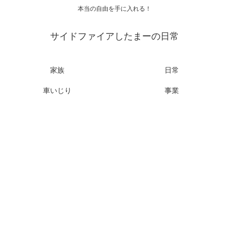
本当の自由を手に入れる！
サイドファイアしたまーの日常
家族
日常
車いじり
事業