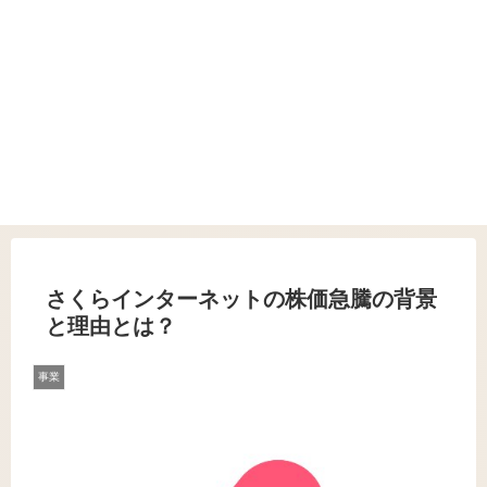
さくらインターネットの株価急騰の背景
と理由とは？
事業