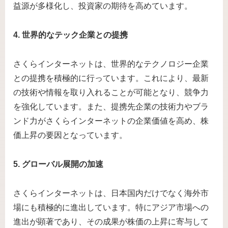
益源が多様化し、投資家の期待を高めています。
4. 世界的なテック企業との提携
さくらインターネットは、世界的なテクノロジー企業
との提携を積極的に行っています。これにより、最新
の技術や情報を取り入れることが可能となり、競争力
を強化しています。また、提携先企業の技術力やブラ
ンド力がさくらインターネットの企業価値を高め、株
価上昇の要因となっています。
5. グローバル展開の加速
さくらインターネットは、日本国内だけでなく海外市
場にも積極的に進出しています。特にアジア市場への
進出が顕著であり、その成果が株価の上昇に寄与して