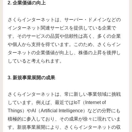
2. 企業価値の向上
さくらインターネットは、サーバー・ドメインなどの
インターネット関連サービスを提供している企業で
す。そのサービスの品質や信頼性は高く、多くの企業
や個人から支持を得ています。このため、さくらイン
ターネットの企業価値が向上し、株価の上昇を後押し
していると考えられます。
3. 新規事業展開の成果
さくらインターネットは、常に新しい事業領域に挑戦
しています。例えば、最近ではIoT（Internet of
Things）やAI（Artificial Intelligence）などの分野にも
積極的に参入しており、その成果が徐々に現れていま
す。新規事業展開により、さくらインターネットの収