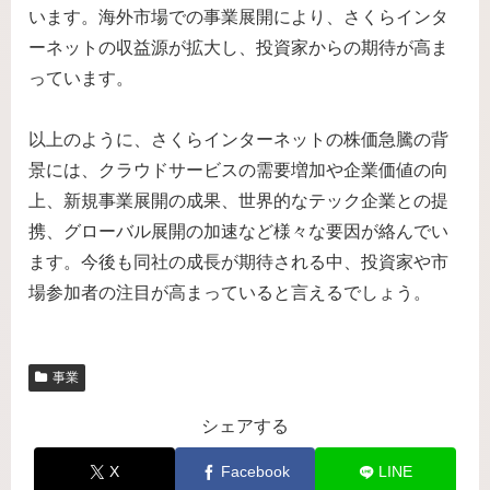
います。海外市場での事業展開により、さくらインタ
ーネットの収益源が拡大し、投資家からの期待が高ま
っています。
以上のように、さくらインターネットの株価急騰の背
景には、クラウドサービスの需要増加や企業価値の向
上、新規事業展開の成果、世界的なテック企業との提
携、グローバル展開の加速など様々な要因が絡んでい
ます。今後も同社の成長が期待される中、投資家や市
場参加者の注目が高まっていると言えるでしょう。
事業
シェアする
X
Facebook
LINE