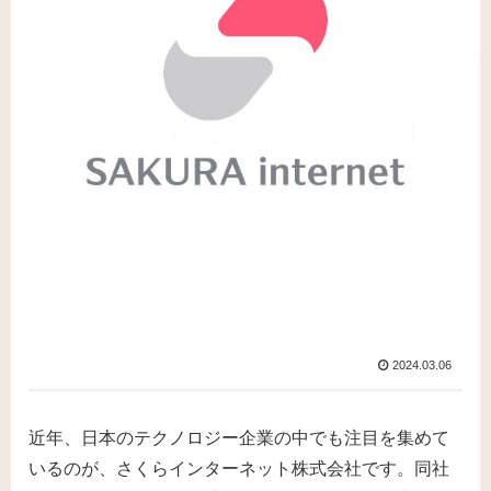
2024.03.06
近年、日本のテクノロジー企業の中でも注目を集めて
いるのが、さくらインターネット株式会社です。同社