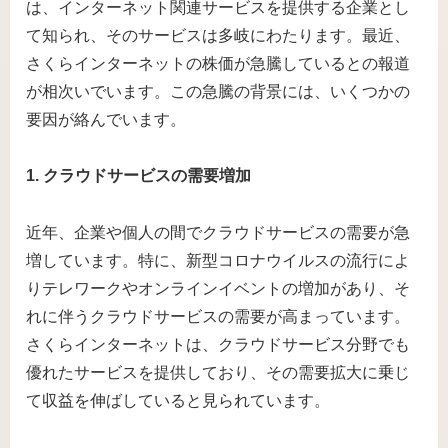
は、インターネット関連サービスを提供する企業とし
て知られ、そのサービスは多岐にわたります。最近、
さくらインターネットの株価が急騰しているとの報道
が相次いでいます。この急騰の背景には、いくつかの
要因が絡んでいます。
1. クラウドサービスの需要増加
近年、企業や個人の間でクラウドサービスの需要が急
増しています。特に、新型コロナウイルスの流行によ
りテレワークやオンラインイベントの増加があり、そ
れに伴うクラウドサービスの需要が高まっています。
さくらインターネットは、クラウドサービス分野でも
優れたサービスを提供しており、その需要拡大に乗じ
て収益を伸ばしていると見られています。