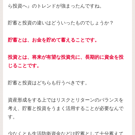
ら投資へ』のトレンドが強まったんですね。
貯蓄と投資の違いはどういったものでしょうか？
貯蓄とは、お金を貯めて蓄えることです。
投資とは、将来が有望な投資先に、長期的に資金を投
じることです。
貯蓄と投資はどちらも行うべきです。
資産形成をする上ではリスクとリターンのバランスを
考え、貯蓄と投資をうまく活用することが必要なんで
す。
少なくとも生活防衛資金などは貯蓄として十分蓄えて