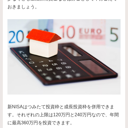
おきましょう。
新NISAはつみたて投資枠と成長投資枠を併用できま
す。それぞれの上限は120万円と240万円なので、年間
に最高360万円を投資できます。