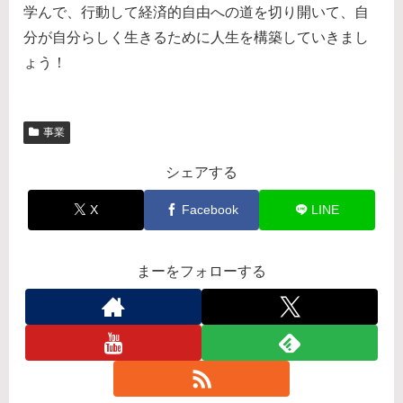
学んで、行動して経済的自由への道を切り開いて、自
分が自分らしく生きるために人生を構築していきまし
ょう！
事業
シェアする
X
Facebook
LINE
まーをフォローする