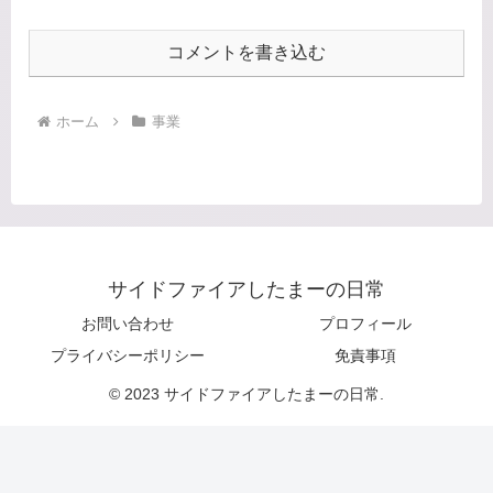
コメントを書き込む
ホーム
事業
サイドファイアしたまーの日常
お問い合わせ
プロフィール
プライバシーポリシー
免責事項
© 2023 サイドファイアしたまーの日常.