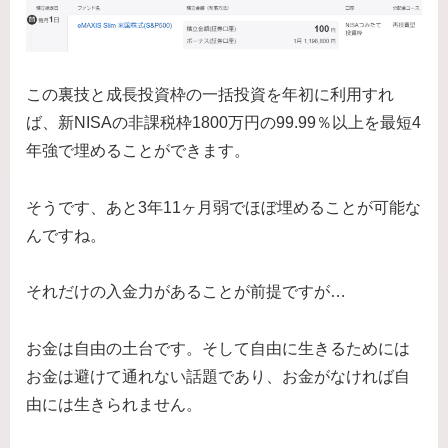
この裏技と成長投資枠の一括投資を年初に利用すれ
ば、新NISAの非課税枠1800万円の99.99％以上を最短4
年強で埋めることができます。
そうです、あと3年11ヶ月弱でほぼ埋めることが可能な
んですね。
それだけの入金力があることが前提ですが…
お金は自由の土台です。そして自由に生きるためには
お金は避けて通れない話題であり、お金がなければ自
由には生きられません。