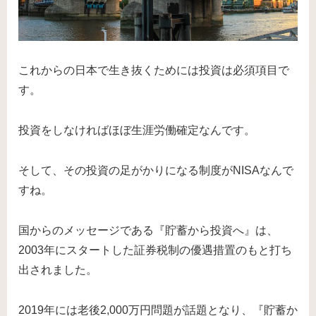
これからの日本で生き抜くためには投資は必須項目で
す。
投資をしなければほぼ生涯労働確定なんです。
そして、その投資の足がかりになる制度がNISAなんで
すね。
国からのメッセージである『貯蓄から投資へ』は、
2003年にスタートした証券税制の優遇措置のもと打ち
出されました。
2019年には老後2,000万円問題が話題となり、『貯蓄か