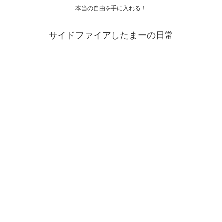
本当の自由を手に入れる！
サイドファイアしたまーの日常