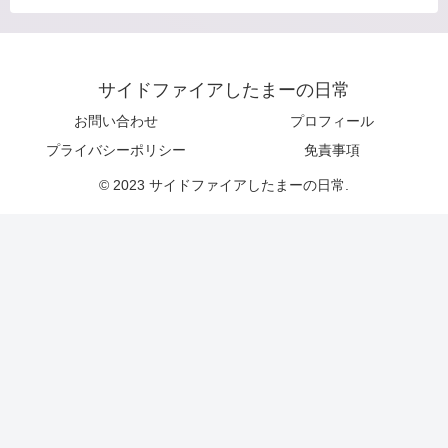
サイドファイアしたまーの日常
お問い合わせ
プロフィール
プライバシーポリシー
免責事項
© 2023 サイドファイアしたまーの日常.