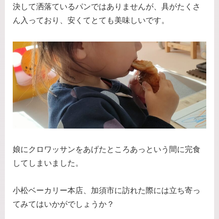
決して洒落ているパンではありませんが、具がたくさ
ん入っており、安くてとても美味しいです。
娘にクロワッサンをあげたところあっという間に完食
してしまいました。
小松ベーカリー本店、加須市に訪れた際には立ち寄っ
てみてはいかがでしょうか？