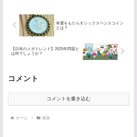
震発生時のニュースで、部屋のシャン
デリアがすごく揺れている映像...
幸運をもたらすシックスペンスコイン
とは？
【日本のメガトレンド】2025年問題と
は何でしょうか？
コメント
コメントを書き込む
ホーム
家族