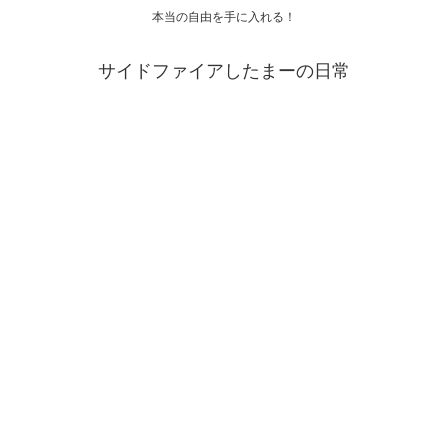
本当の自由を手に入れる！
サイドファイアしたまーの日常