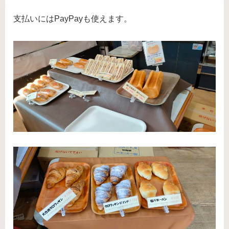
支払いにはPayPayも使えます。