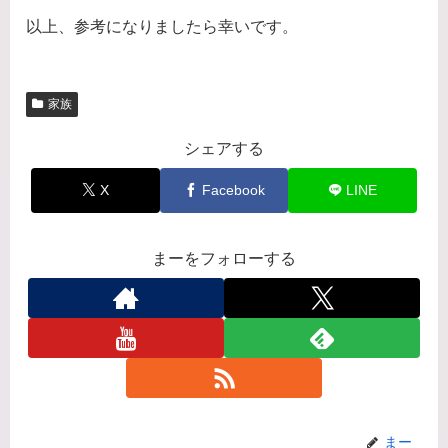
以上、参考になりましたら幸いです。
家族
シェアする
X
Facebook
LINE
まーをフォローする
まー