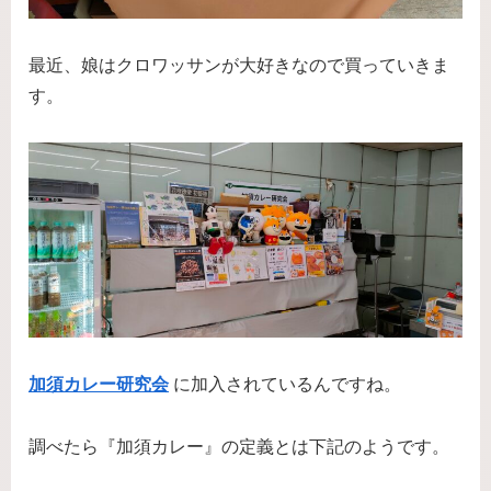
最近、娘はクロワッサンが大好きなので買っていきま
す。
加須カレー研究会
に加入されているんですね。
調べたら『加須カレー』の定義とは下記のようです。