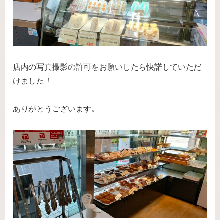
店内の写真撮影の許可をお願いしたら快諾していただ
けました！
ありがとうございます。