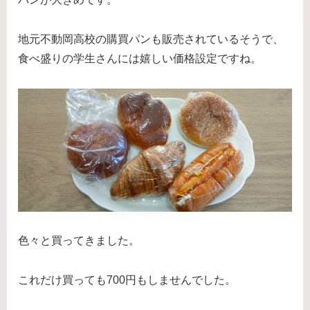
地元不動岡高校の購買パンも販売されているそうで、
食べ盛りの学生さんには嬉しい価格設定ですね。
色々と買ってきました。
これだけ買っても700円もしませんでした。