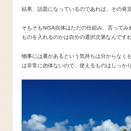
結果、話題になっているのであれば、その発
そもそもNISA自体はただの仕組み、言って
ものを入れるのかは自分の選択次第なんです
物事には裏があるという気持ちは分からなくも
は非常に勿体ないので、使えるものはしっか