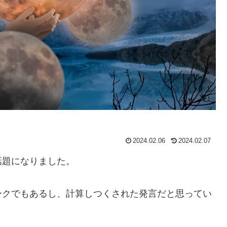
2024.02.06
2024.02.07
話題になりました。
ークでもあるし、計算しつくされた発言だと思ってい