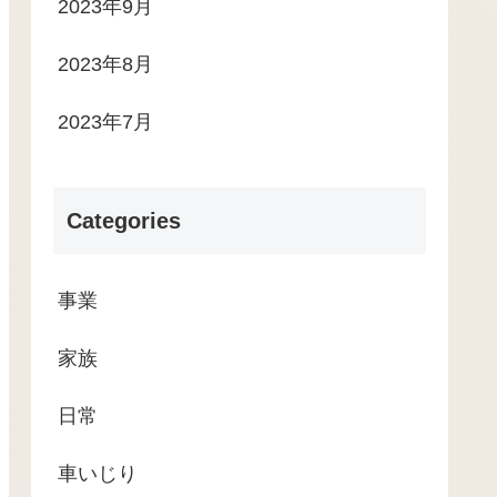
2023年9月
2023年8月
2023年7月
Categories
事業
家族
日常
車いじり