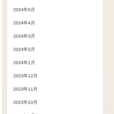
2024年5月
2024年4月
2024年3月
2024年2月
2024年1月
2023年12月
2023年11月
2023年10月