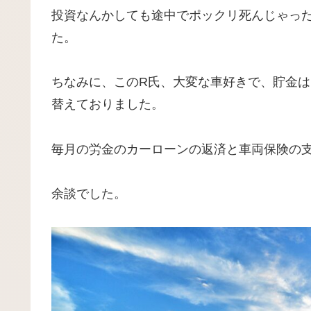
投資なんかしても途中でポックリ死んじゃっ
た。
ちなみに、このR氏、大変な車好きで、貯金
替えておりました。
毎月の労金のカーローンの返済と車両保険の
余談でした。