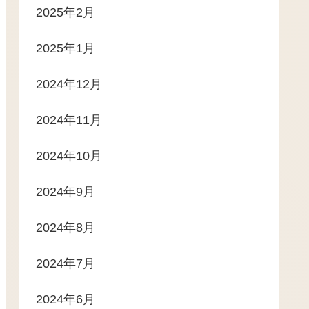
2025年2月
2025年1月
2024年12月
2024年11月
2024年10月
2024年9月
2024年8月
2024年7月
2024年6月