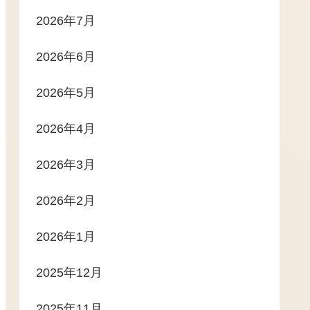
2026年7月
2026年6月
2026年5月
2026年4月
2026年3月
2026年2月
2026年1月
2025年12月
2025年11月