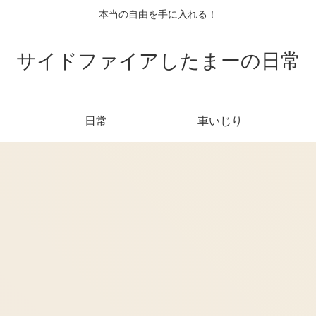
本当の自由を手に入れる！
サイドファイアしたまーの日常
日常
車いじり