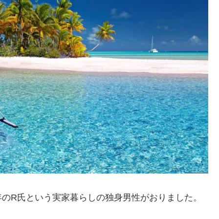
年のR氏という実家暮らしの独身男性がおりました。