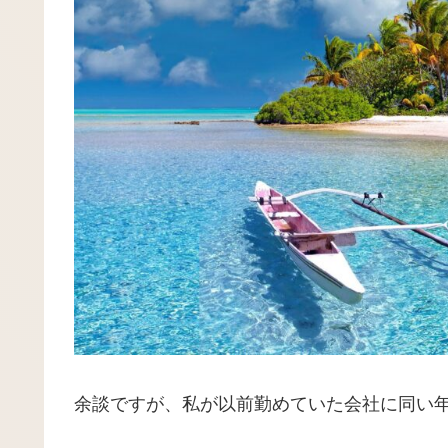
余談ですが、私が以前勤めていた会社に同い