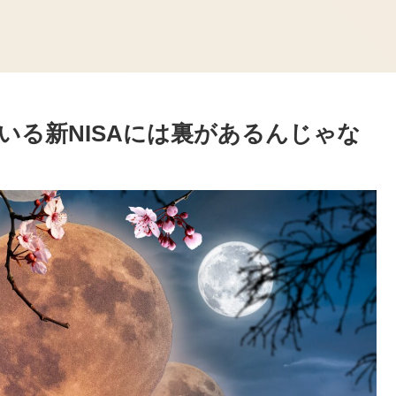
いる新NISAには裏があるんじゃな