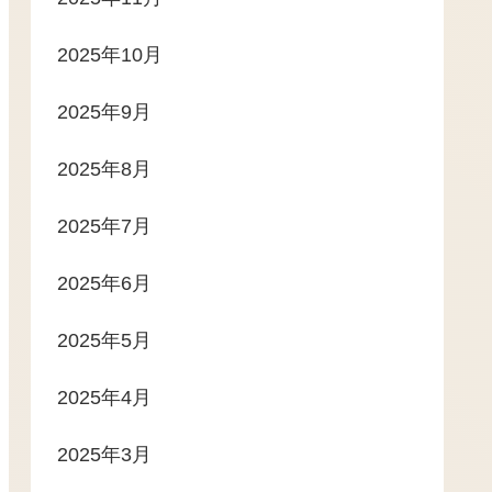
2025年10月
2025年9月
2025年8月
2025年7月
2025年6月
2025年5月
2025年4月
2025年3月