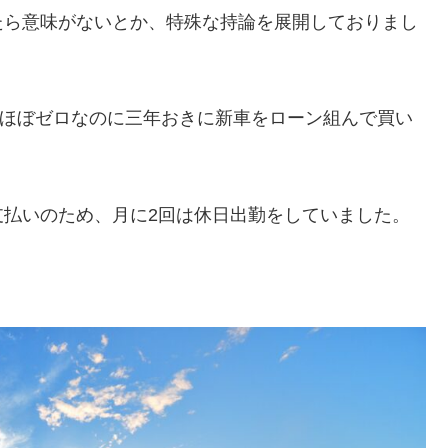
たら意味がないとか、特殊な持論を展開しておりまし
はほぼゼロなのに三年おきに新車をローン組んで買い
支払いのため、月に2回は休日出勤をしていました。