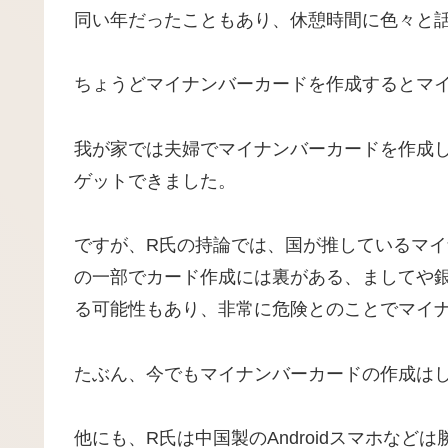
同い年だったこともあり、休憩時間に色々と
ちょうどマイナンバーカードを作成するとマ
我が家では夫婦でマイナンバーカードを作成し、
ゲットできました。
ですが、R氏の持論では、国が推しているマ
の一部でカード作成には裏がある、ましてや
る可能性もあり、非常に危険とのことでマイ
たぶん、今でもマイナンバーカードの作成は
他にも、R氏は中国製のAndroidスマホな