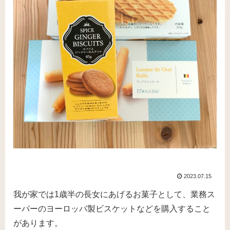
2023.07.15
我が家では1歳半の長女にあげるお菓子として、業務ス
ーパーのヨーロッパ製ビスケットなどを購入すること
があります。