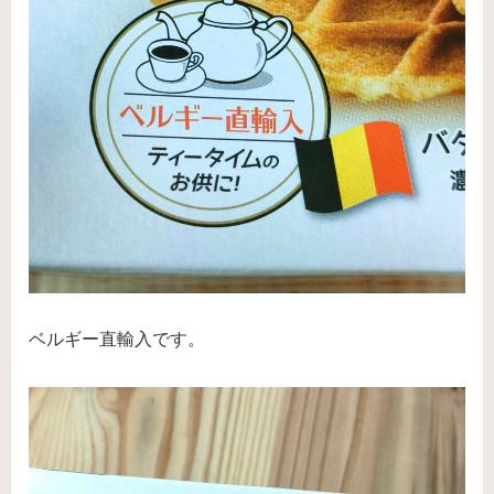
ベルギー直輸入です。