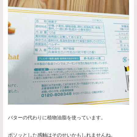
バターの代わりに植物油脂を使っています。
ボソッとした感触はそのせいかもしれませんね。