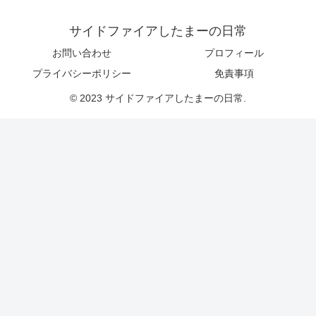
サイドファイアしたまーの日常
お問い合わせ
プロフィール
プライバシーポリシー
免責事項
© 2023 サイドファイアしたまーの日常.