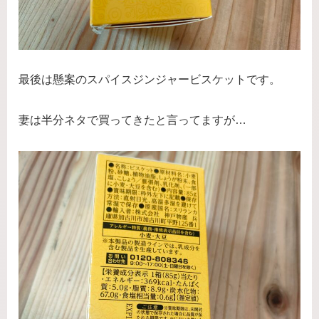
最後は懸案のスパイスジンジャービスケットです。
妻は半分ネタで買ってきたと言ってますが…