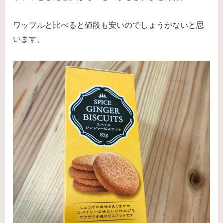
ワッフルと比べると値段も安いのでしょうがないと思
います。