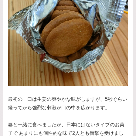
最初の一口は生姜の爽やかな味がしますが、5秒ぐらい
経ってから強烈な刺激が口の中を広がります。
妻と一緒に食べましたが、日本にはないタイプのお菓
子で あまりにも個性的な味で2人とも衝撃を受けまし