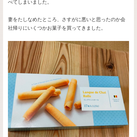
べてしまいました。
妻をたしなめたところ、さすがに悪いと思ったのか会
社帰りにいくつかお菓子を買ってきました。