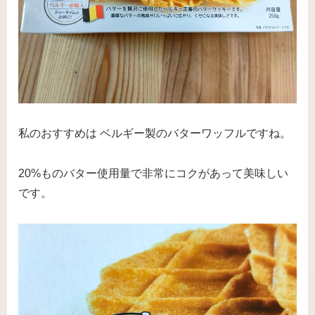
私のおすすめは ベルギー製のバターワッフルですね。
20%ものバター使用量で非常にコクがあって美味しい
です。