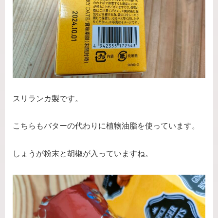
スリランカ製です。
こちらもバターの代わりに植物油脂を使っています。
しょうが粉末と胡椒が入っていますね。