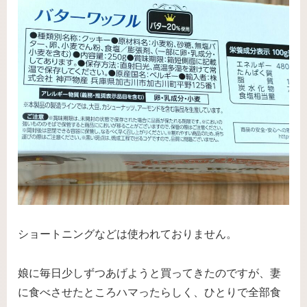
ショートニングなどは使われておりません。
娘に毎日少しずつあげようと買ってきたのですが、妻
に食べさせたところハマったらしく、ひとりで全部食