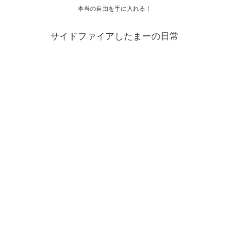
本当の自由を手に入れる！
サイドファイアしたまーの日常