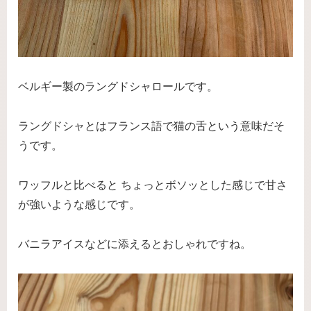
ベルギー製のラングドシャロールです。
ラングドシャとはフランス語で猫の舌という意味だそ
うです。
ワッフルと比べると ちょっとボソッとした感じで甘さ
が強いような感じです。
バニラアイスなどに添えるとおしゃれですね。