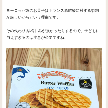
ヨーロッパ製のお菓子はトランス脂肪酸に対する規制
が厳しいからという理由です。
その代わり 結構甘みが強かったりするので、子どもに
与えすぎるのは注意が必要ですね。