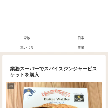
家族
日常
車いじり
事業
業務スーパーでスパイスジンジャービス
ケットを購入
日常