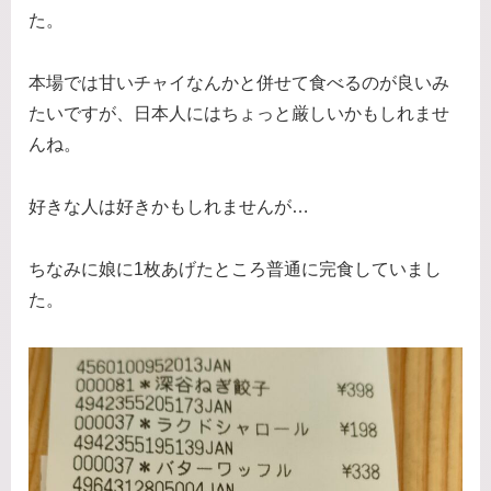
た。
本場では甘いチャイなんかと併せて食べるのが良いみ
たいですが、日本人にはちょっと厳しいかもしれませ
んね。
好きな人は好きかもしれませんが…
ちなみに娘に1枚あげたところ普通に完食していまし
た。