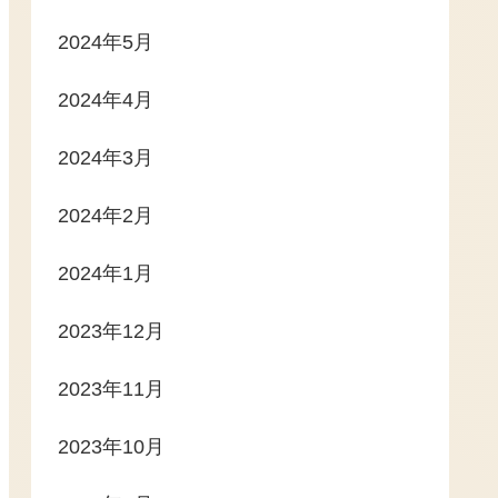
2024年5月
2024年4月
2024年3月
2024年2月
2024年1月
2023年12月
2023年11月
2023年10月