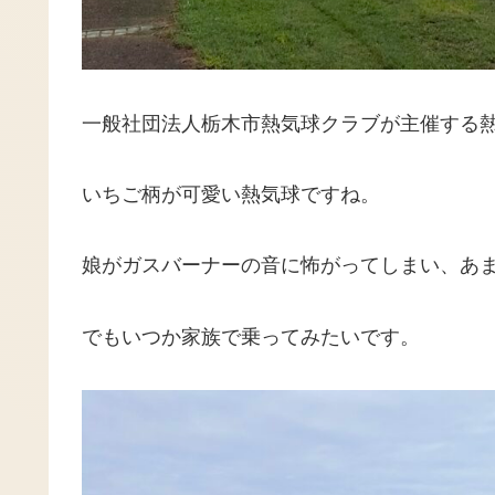
一般社団法人栃木市熱気球クラブが主催する
いちご柄が可愛い熱気球ですね。
娘がガスバーナーの音に怖がってしまい、あ
でもいつか家族で乗ってみたいです。