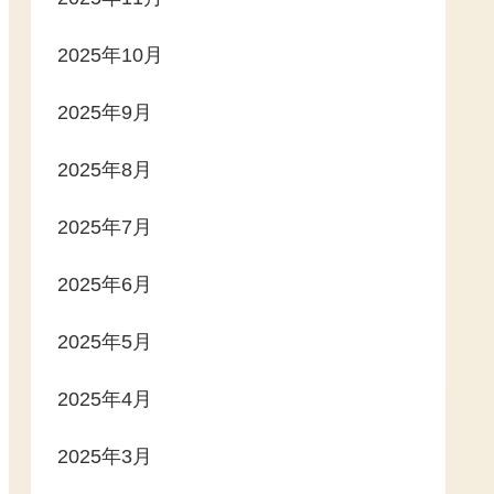
2025年10月
2025年9月
2025年8月
2025年7月
2025年6月
2025年5月
2025年4月
2025年3月