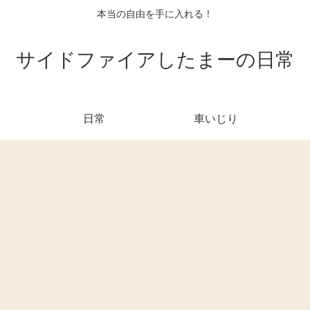
本当の自由を手に入れる！
サイドファイアしたまーの日常
日常
車いじり