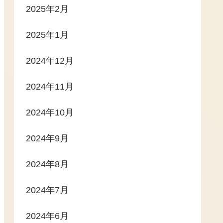
2025年2月
2025年1月
2024年12月
2024年11月
2024年10月
2024年9月
2024年8月
2024年7月
2024年6月