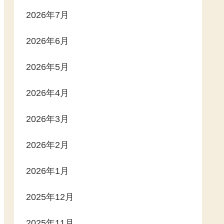
2026年7月
2026年6月
2026年5月
2026年4月
2026年3月
2026年2月
2026年1月
2025年12月
2025年11月