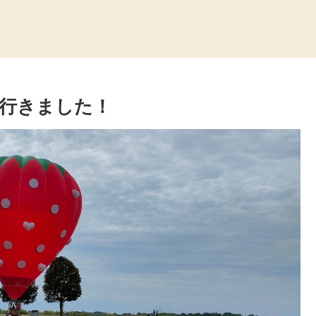
行きました！