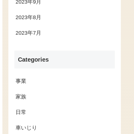
2023年9月
2023年8月
2023年7月
Categories
事業
家族
日常
車いじり