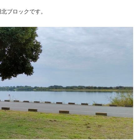
湖北ブロックです。