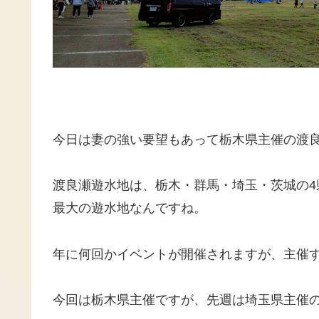
今日は妻の強い要望もあって栃木県主催の渡
渡良瀬遊水地は、栃木・群馬・埼玉・茨城の4県
最大の遊水地なんですね。
年に何回かイベントが開催されますが、主催
今回は栃木県主催ですが、先週は埼玉県主催