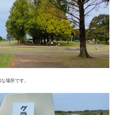
麗な場所です。