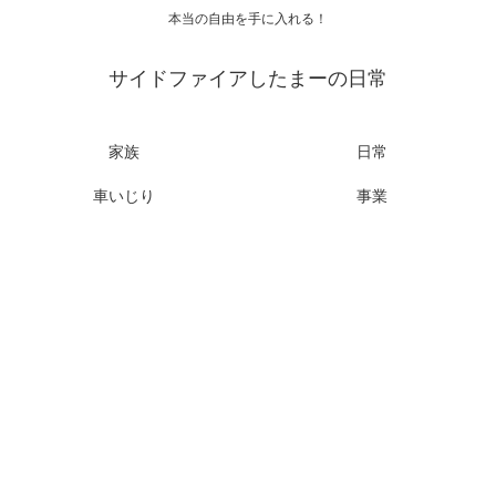
本当の自由を手に入れる！
サイドファイアしたまーの日常
家族
日常
車いじり
事業