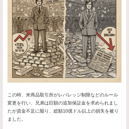
この時、米商品取引所がレバレッジ制限などのルール
変更を行い、兄弟は巨額の追加保証金を求められまし
たが資金不足に陥り、総額10億ドル以上の損失を被り
ました。