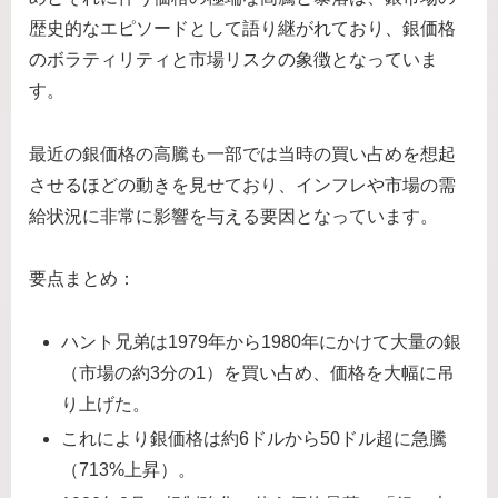
歴史的なエピソードとして語り継がれており、銀価格
のボラティリティと市場リスクの象徴となっていま
す。
最近の銀価格の高騰も一部では当時の買い占めを想起
させるほどの動きを見せており、インフレや市場の需
給状況に非常に影響を与える要因となっています。
要点まとめ：
ハント兄弟は1979年から1980年にかけて大量の銀
（市場の約3分の1）を買い占め、価格を大幅に吊
り上げた。
これにより銀価格は約6ドルから50ドル超に急騰
（713%上昇）。