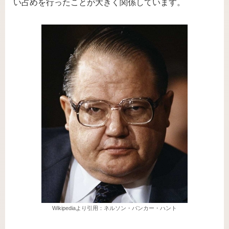
い占めを行ったことが大きく関係しています。
Wikipediaより引用：ネルソン・バンカー・ハント