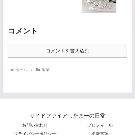
コメント
コメントを書き込む
ホーム
事業
サイドファイアしたまーの日常
お問い合わせ
プロフィール
プライバシーポリシー
免責事項