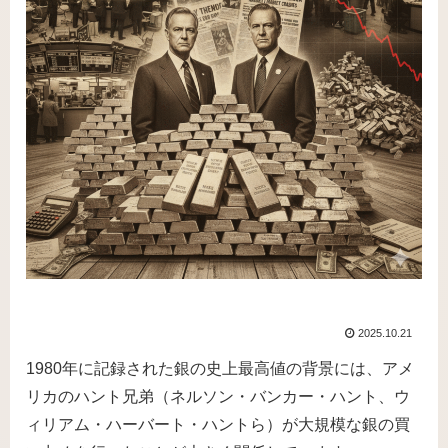
2025.10.21
1980年に記録された銀の史上最高値の背景には、アメ
リカのハント兄弟（ネルソン・バンカー・ハント、ウ
ィリアム・ハーバート・ハントら）が大規模な銀の買