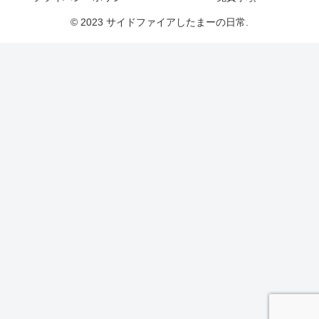
© 2023 サイドファイアしたまーの日常.