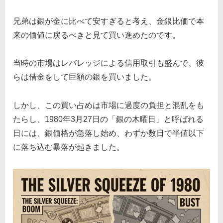
兄弟は銀が金に比べて安すぎると考え、金銀比価で本
来の価値に戻るべきと見て買い進めたのです。
当時の市場はレバレッジによる信用取引も盛んで、彼
らは借金をして巨額の銀を買いました。
しかし、この買い占めは市場に過度の負担と混乱をも
たらし、1980年3月27日の「銀の木曜日」と呼ばれる
日には、銀価格が急落し始め、わずか数日で半値以下
に落ち込む暴落が起きました。