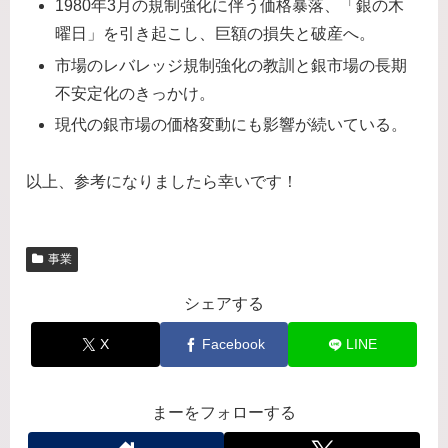
1980年3月の規制強化に伴う価格暴落、「銀の木
曜日」を引き起こし、巨額の損失と破産へ。
市場のレバレッジ規制強化の教訓と銀市場の長期
不安定化のきっかけ。
現代の銀市場の価格変動にも影響が続いている。
以上、参考になりましたら幸いです！
事業
シェアする
X
Facebook
LINE
まーをフォローする