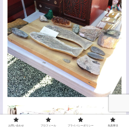
お問い合わせ
プロフィール
プライバシーポリシー
免責事項