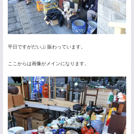
平日ですがだいぶ 賑わっています。
ここからは画像がメインになります。