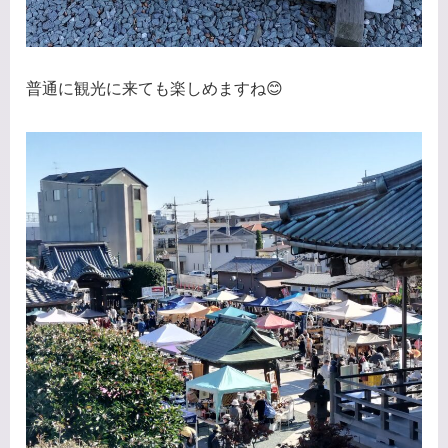
普通に観光に来ても楽しめますね😊