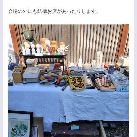
会場の外にも結構お店があったりします。