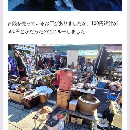
古銭を売っているお店がありましたが、100円銀貨が
500円とかだったのでスルーしました。