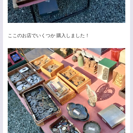
ここのお店でいくつか 購入しました！