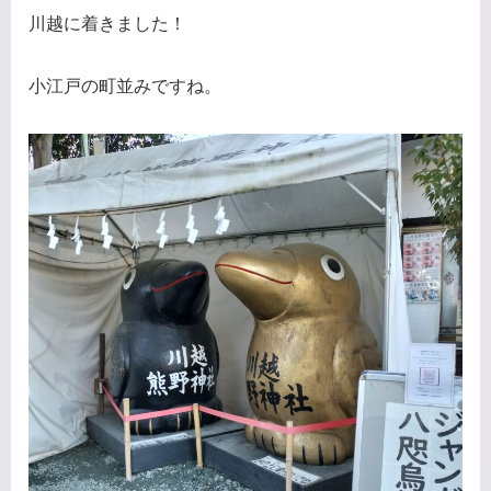
川越に着きました！
小江戸の町並みですね。