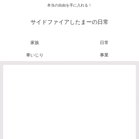
本当の自由を手に入れる！
サイドファイアしたまーの日常
家族
日常
車いじり
事業