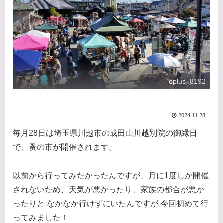
oplus_8192
2024.11.28
毎月28日は埼玉県川越市の成田山川越別院の御縁日
で、蚤の市が開催されます。
以前から行ってみたかったんですが、月に1度しか開催
されないため、天気が悪かったり、家族の都合が悪か
ったりと なかなか行けずにいたんですが 今回初めて行
ってみました！