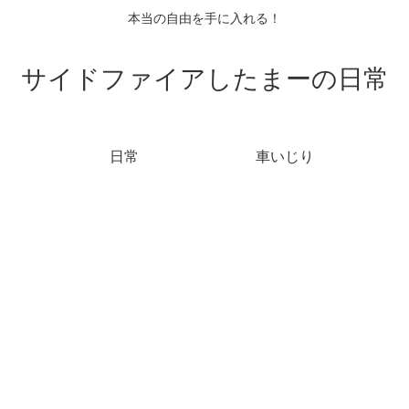
本当の自由を手に入れる！
サイドファイアしたまーの日常
日常
車いじり