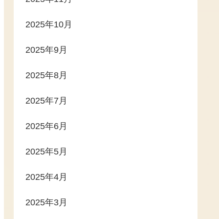
2025年10月
2025年9月
2025年8月
2025年7月
2025年6月
2025年5月
2025年4月
2025年3月