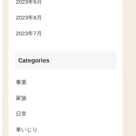
2023年9月
2023年8月
2023年7月
Categories
事業
家族
日常
車いじり