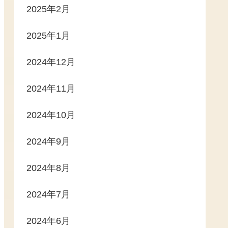
2025年2月
2025年1月
2024年12月
2024年11月
2024年10月
2024年9月
2024年8月
2024年7月
2024年6月