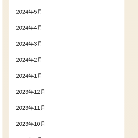
2024年5月
2024年4月
2024年3月
2024年2月
2024年1月
2023年12月
2023年11月
2023年10月