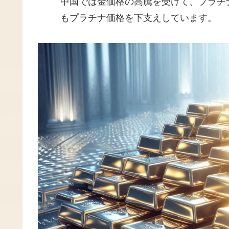
中国では金価格の高騰を受けて、プラチ
もプラチナ価格を下支えしています。