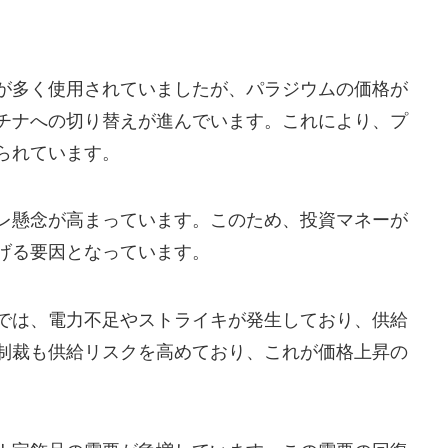
が多く使用されていましたが、パラジウムの価格が
チナへの切り替えが進んでいます。これにより、プ
られています。
レ懸念が高まっています。このため、投資マネーが
げる要因となっています。
では、電力不足やストライキが発生しており、供給
制裁も供給リスクを高めており、これが価格上昇の