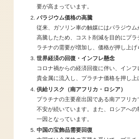
要が高まっています。
パラジウム価格の高騰
従来、ガソリン車の触媒にはパラジウム
高騰したため、コスト削減を目的にプラ
ラチナの需要が増加し、価格が押し上げ
世界経済の回復・インフレ懸念
コロナ禍からの経済回復に伴い、インフ
貴金属に流入し、プラチナ価格を押し上
供給リスク（南アフリカ・ロシア）
プラチナの主要産出国である南アフリカ
不安が続いています。また、ロシアへの
一因となっています。
中国の宝飾品需要回復