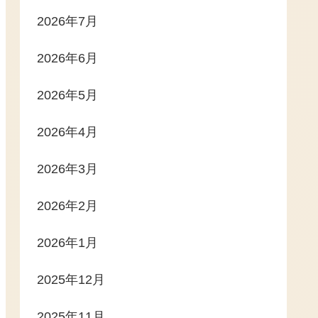
2026年7月
2026年6月
2026年5月
2026年4月
2026年3月
2026年2月
2026年1月
2025年12月
2025年11月