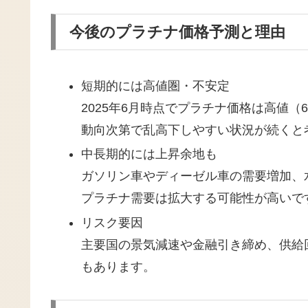
今後のプラチナ価格予測と理由
短期的には高値圏・不安定
2025年6月時点でプラチナ価格は高値（
動向次第で乱高下しやすい状況が続くと
中長期的には上昇余地も
ガソリン車やディーゼル車の需要増加、
プラチナ需要は拡大する可能性が高いで
リスク要因
主要国の景気減速や金融引き締め、供給
もあります。