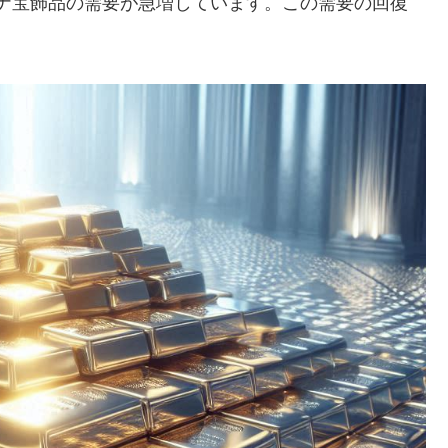
ナ宝飾品の需要が急増しています。この需要の回復