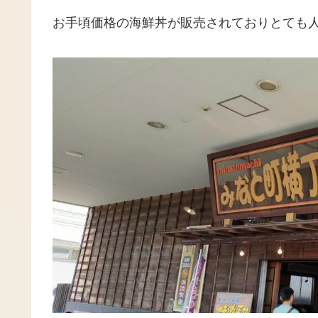
お手頃価格の海鮮丼が販売されておりとても