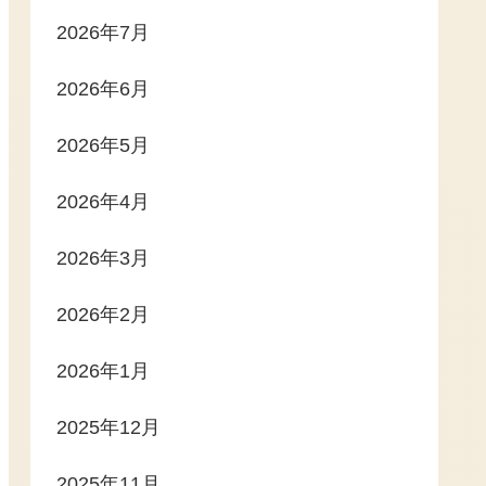
2026年7月
2026年6月
2026年5月
2026年4月
2026年3月
2026年2月
2026年1月
2025年12月
2025年11月