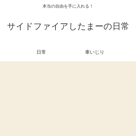
本当の自由を手に入れる！
サイドファイアしたまーの日常
日常
車いじり