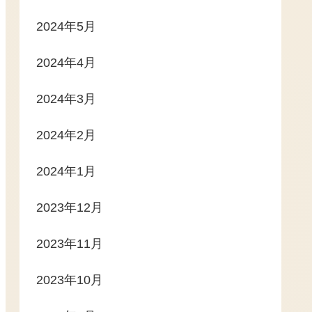
2024年5月
2024年4月
2024年3月
2024年2月
2024年1月
2023年12月
2023年11月
2023年10月