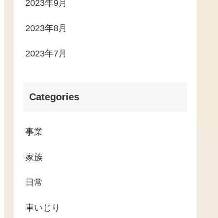
2023年9月
2023年8月
2023年7月
Categories
事業
家族
日常
車いじり