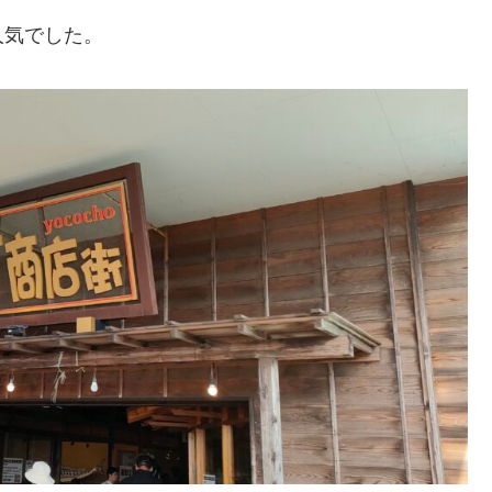
人気でした。