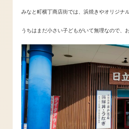
みなと町横丁商店街では、浜焼きやオリジナ
うちはまだ小さい子どもがいて無理なので、