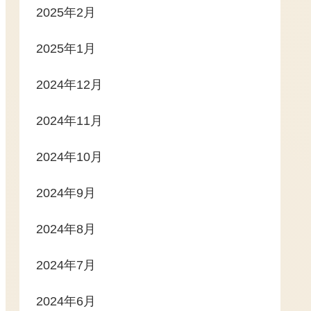
2025年2月
2025年1月
2024年12月
2024年11月
2024年10月
2024年9月
2024年8月
2024年7月
2024年6月