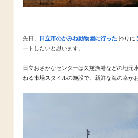
先日、
日立市のかみね動物園に行った
帰りに
ートしたいと思います。
日立おさかなセンターは久慈漁港などの地元
ねる市場スタイルの施設で、新鮮な海の幸が