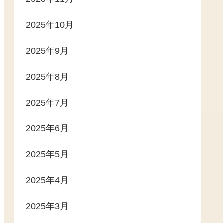
2025年10月
2025年9月
2025年8月
2025年7月
2025年6月
2025年5月
2025年4月
2025年3月