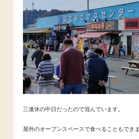
三連休の中日だったので混んでいます。
屋外のオープンスペースで食べることもでき