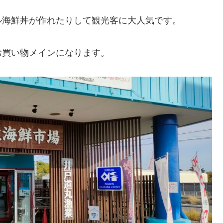
ル海鮮丼が作れたりして観光客に大人気です。
お買い物メインになります。