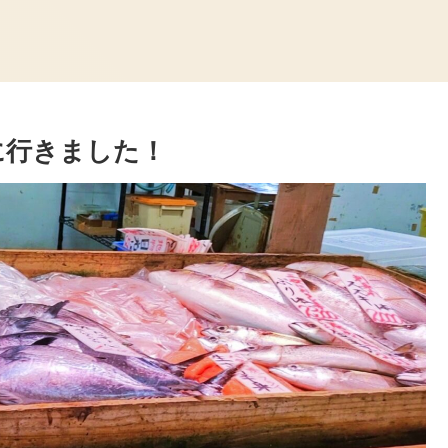
に行きました！