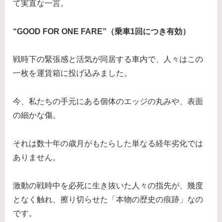
て実直な一言。
“GOOD FOR ONE FARE”（乗車1回につき有効）
戦時下の緊張感と活気が同居する車内で、人々はこの
一枚を運賃箱に投げ込みました。
今、私たちの手元にある個体のエッジの丸みや、表面
の細かな傷。
それは数十年の歳月がもたらした単なる経年劣化では
ありません。
激動の戦時中を必死に生き抜いた人々の指先が、幾度
となく触れ、擦り切らせた「本物の歴史の痕跡」なの
です。