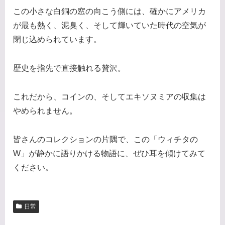
この小さな白銅の窓の向こう側には、確かにアメリカ
が最も熱く、泥臭く、そして輝いていた時代の空気が
閉じ込められています。
歴史を指先で直接触れる贅沢。
これだから、コインの、そしてエキソヌミアの収集は
やめられません。
皆さんのコレクションの片隅で、この「ウィチタの
W」が静かに語りかける物語に、ぜひ耳を傾けてみて
ください。
日常