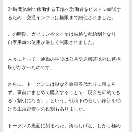
24時間体制で稼働する工場へ労働者をピストン輸送す
るため、交通インフラは極限まで酷使されました。
この時期、ガソリンやタイヤは厳格な配給制となり、
自家用車の使用が厳しく制限されました。
人々にとって、通勤の手段は公共交通機関以外に選択
肢がなかったのです。
さらに、トークンには単なる乗車券代わりに留まら
ず、事前にまとめて購入することで「現金を節約でき
る（割引になる）」という、戦時下の苦しい家計を助
ける生活密着型の役割もありました。
トークンの裏面に刻まれた、誇らしげな、しかし極め