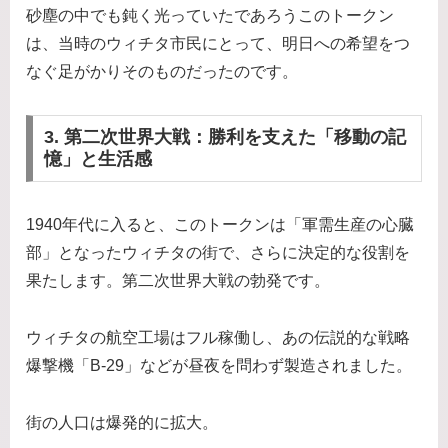
砂塵の中でも鈍く光っていたであろうこのトークン
は、当時のウィチタ市民にとって、明日への希望をつ
なぐ足がかりそのものだったのです。
3. 第二次世界大戦：勝利を支えた「移動の記
憶」と生活感
1940年代に入ると、このトークンは「軍需生産の心臓
部」となったウィチタの街で、さらに決定的な役割を
果たします。第二次世界大戦の勃発です。
ウィチタの航空工場はフル稼働し、あの伝説的な戦略
爆撃機「B-29」などが昼夜を問わず製造されました。
街の人口は爆発的に拡大。