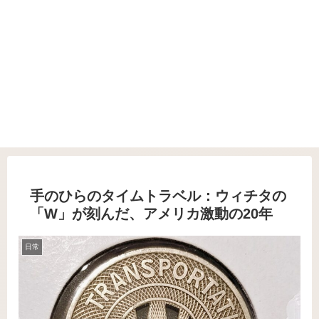
手のひらのタイムトラベル：ウィチタの
「W」が刻んだ、アメリカ激動の20年
日常