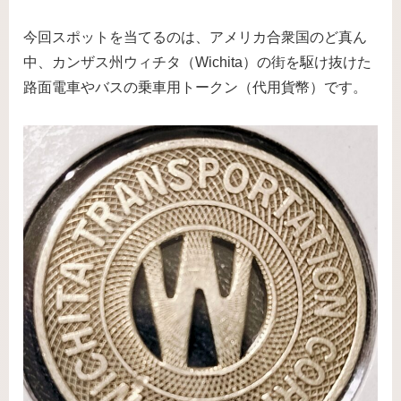
今回スポットを当てるのは、アメリカ合衆国のど真ん
中、カンザス州ウィチタ（Wichita）の街を駆け抜けた
路面電車やバスの乗車用トークン（代用貨幣）です。