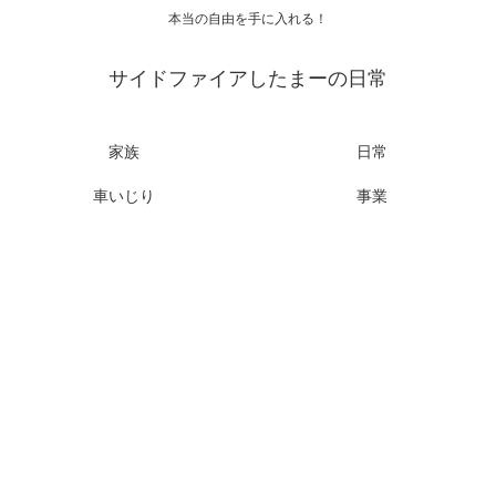
本当の自由を手に入れる！
サイドファイアしたまーの日常
家族
日常
車いじり
事業