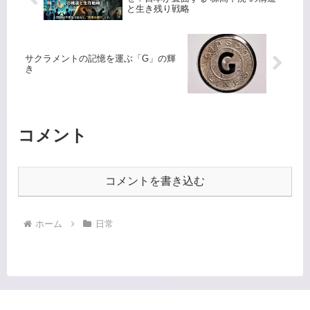
と生き残り戦略
サクラメントの記憶を運ぶ「G」の輝
き
コメント
コメントを書き込む
ホーム
日常