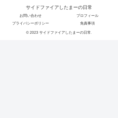
サイドファイアしたまーの日常
お問い合わせ
プロフィール
プライバシーポリシー
免責事項
© 2023 サイドファイアしたまーの日常.