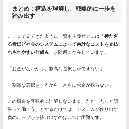
まとめ：構造を理解し、戦略的に一歩を
踏み出す
ここまで見てきたように、資本主義社会には
「持たざ
る者ほど社会のシステムによって余計なコストを支払
わされやすい仕組み」
が随所に存在しています。
「お金がないから、割高な選択しかできない」
「割高な選択をするから、さらにお金が残らない」
この構造を客観的に理解しないまま、ただ「もっと頑
張って働こう」とするだけでは、システムが作り出す
負のループから抜け出すのは非常に困難です。