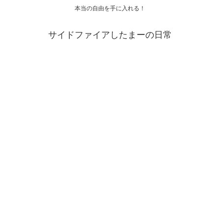
本当の自由を手に入れる！
サイドファイアしたまーの日常