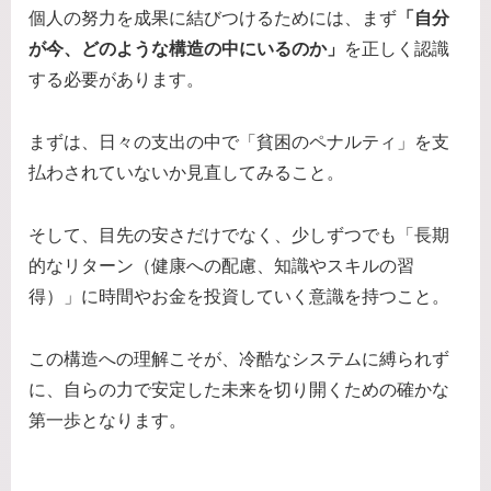
個人の努力を成果に結びつけるためには、まず
「自分
が今、どのような構造の中にいるのか」
を正しく認識
する必要があります。
まずは、日々の支出の中で「貧困のペナルティ」を支
払わされていないか見直してみること。
そして、目先の安さだけでなく、少しずつでも「長期
的なリターン（健康への配慮、知識やスキルの習
得）」に時間やお金を投資していく意識を持つこと。
この構造への理解こそが、冷酷なシステムに縛られず
に、自らの力で安定した未来を切り開くための確かな
第一歩となります。