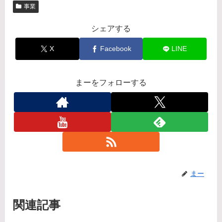
事業
シェアする
X
Facebook
LINE
まーをフォローする
まー
関連記事