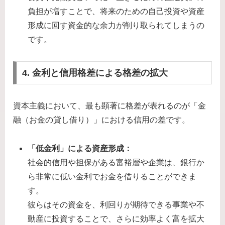
負担が増すことで、将来のための自己投資や資産
形成に回す資金的な余力が削り取られてしまうの
です。
4. 金利と信用格差による格差の拡大
資本主義において、最も顕著に格差が表れるのが「金
融（お金の貸し借り）」における信用の差です。
「低金利」による資産形成：
社会的信用や担保がある富裕層や企業は、銀行か
ら非常に低い金利でお金を借りることができま
す。
彼らはその資金を、利回りが期待できる事業や不
動産に投資することで、さらに効率よく富を拡大