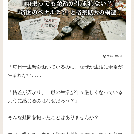
2026.05.28
「毎日一生懸命働いているのに、なぜか生活に余裕が
生まれない……」
「格差が広がり、一般の生活が年々厳しくなっている
ように感じるのはなぜだろう？」
そんな疑問を抱いたことはありませんか？