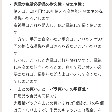
家電や生活必需品の耐久性・省エネ性：
例えば、10万円で10年使える高性能・省エネの洗
濯機があるとします。
富裕層はこれを購入し、低い電気代で長く使いま
す。
一方で、手元に資金がない場合は、とりあえず3万
円の格安洗濯機を選ばざるを得ないことがありま
す。
しかし、こうした家電は比較的壊れやすく、電気
代も高めな傾向があるため、数年で買い替えが必
要になれば、長期的な総支出はかえって高くなっ
てしまいます。
「まとめ買い」と「バラ買い」の単価差：
日用品や食品も同様です。
大容量パックをまとめ買いすれば1個あたりの単価
は安くなりますが、手元のキャッシュ（現金）を