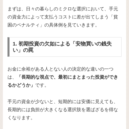
まずは、日々の暮らしのミクロな選択において、手元
の資金力によって支払うコストに差が出てしまう「貧
困のペナルティ」の具体例を見ていきます。
1. 初期投資の欠如による「安物買いの銭失
い」の罠
お金に余裕がある人とない人の決定的な違いの一つ
は、
「長期的な視点で、最初にまとまった投資ができ
るかどうか」
です。
手元の資金が少ないと、短期的には安価に見えても、
長期的には負担が大きくなる選択肢を選ばざるを得な
くなります。