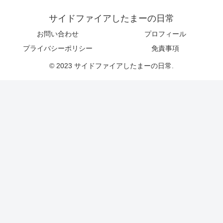
サイドファイアしたまーの日常
お問い合わせ
プロフィール
プライバシーポリシー
免責事項
© 2023 サイドファイアしたまーの日常.