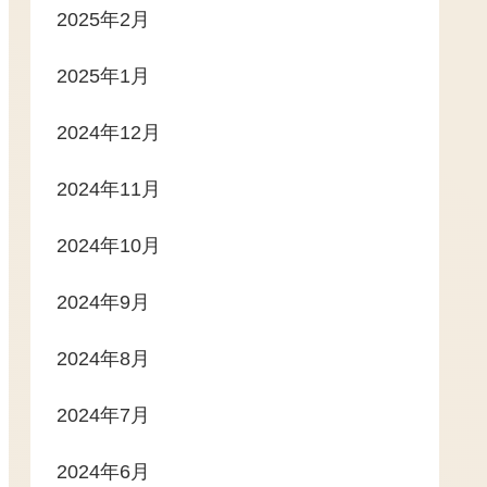
2025年2月
2025年1月
2024年12月
2024年11月
2024年10月
2024年9月
2024年8月
2024年7月
2024年6月