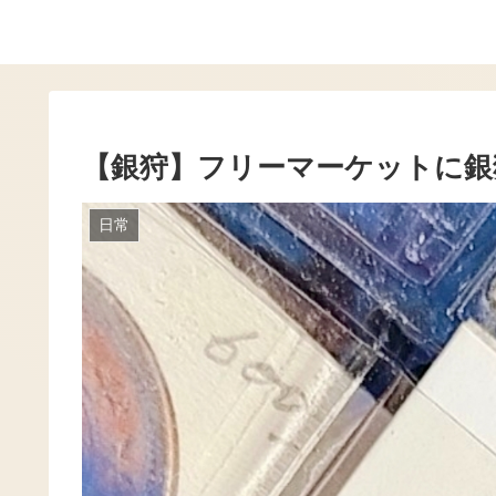
【銀狩】フリーマーケットに銀
日常