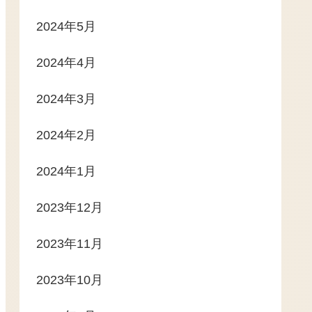
2024年5月
2024年4月
2024年3月
2024年2月
2024年1月
2023年12月
2023年11月
2023年10月