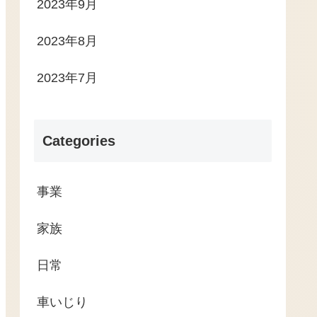
2023年9月
2023年8月
2023年7月
Categories
事業
家族
日常
車いじり