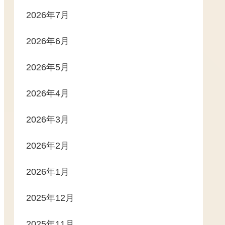
2026年7月
2026年6月
2026年5月
2026年4月
2026年3月
2026年2月
2026年1月
2025年12月
2025年11月