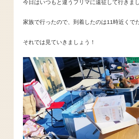
今日はいつもと違うフリマに遠征して行きま
家族で行ったので、到着したのは11時近くでだ
それでは見ていきましょう！