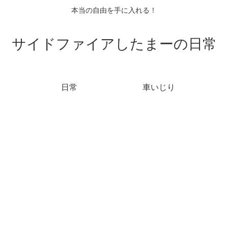
本当の自由を手に入れる！
サイドファイアしたまーの日常
日常
車いじり