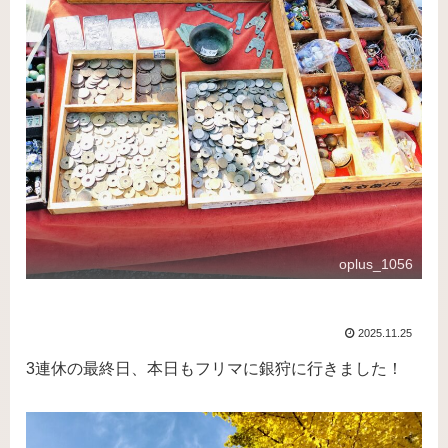
oplus_1056
2025.11.25
3連休の最終日、本日もフリマに銀狩に行きました！