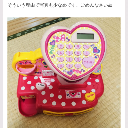
そういう理由で写真も少なめです、ごめんなさい🙇