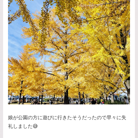
娘が公園の方に遊びに行きたそうだったので早々に失
礼しました😅