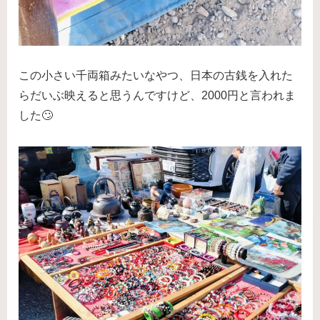
この小さい千両箱みたいなやつ、日本の古銭を入れた
らだいぶ映えると思うんですけど、2000円と言われま
した🙄