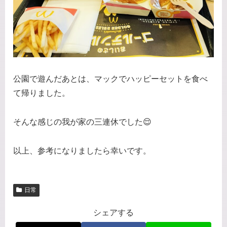
公園で遊んだあとは、マックでハッピーセットを食べ
て帰りました。
そんな感じの我が家の三連休でした😌
以上、参考になりましたら幸いです。
日常
シェアする