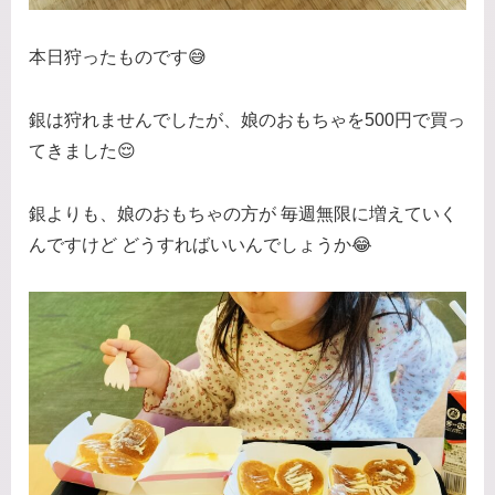
本日狩ったものです😅
銀は狩れませんでしたが、娘のおもちゃを500円で買っ
てきました😌
銀よりも、娘のおもちゃの方が 毎週無限に増えていく
んですけど どうすればいいんでしょうか😂