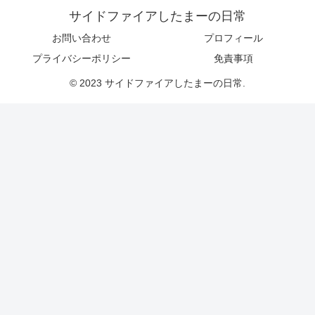
サイドファイアしたまーの日常
お問い合わせ
プロフィール
プライバシーポリシー
免責事項
© 2023 サイドファイアしたまーの日常.