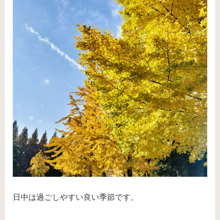
日中は過ごしやすい良い季節です。