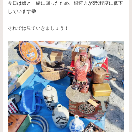
今日は娘と一緒に回ったため、銀狩力が5%程度に低下
しています😅
それでは見ていきましょう！