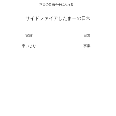
本当の自由を手に入れる！
サイドファイアしたまーの日常
家族
日常
車いじり
事業