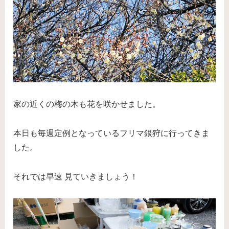
家の近くの梅の木も花を咲かせました。
本日も毎週定例となっているフリマ銀狩に行ってきま
した。
それでは早速 見ていきましょう！