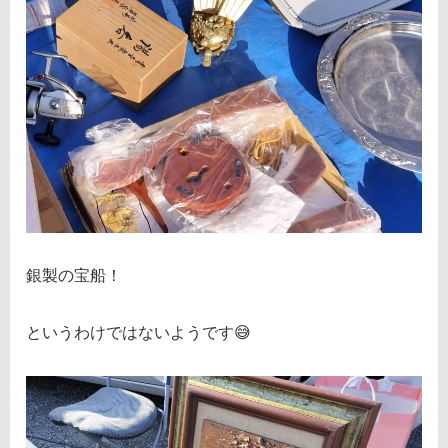
銀製の宝船！
というわけではないようです😅