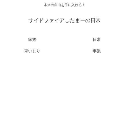
本当の自由を手に入れる！
サイドファイアしたまーの日常
家族
日常
車いじり
事業