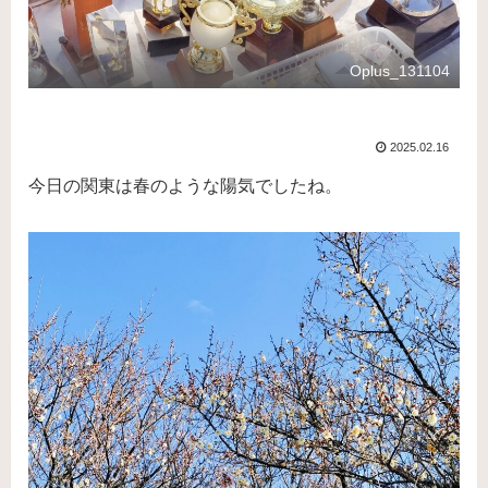
Oplus_131104
2025.02.16
今日の関東は春のような陽気でしたね。