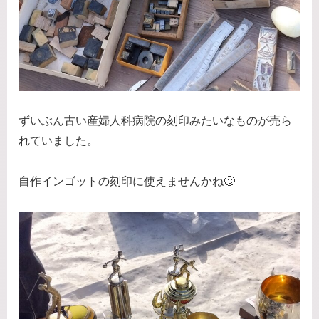
ずいぶん古い産婦人科病院の刻印みたいなものが売ら
れていました。
自作インゴットの刻印に使えませんかね🙄