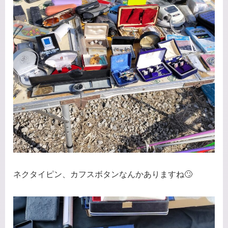
ネクタイピン、カフスボタンなんかありますね🙄