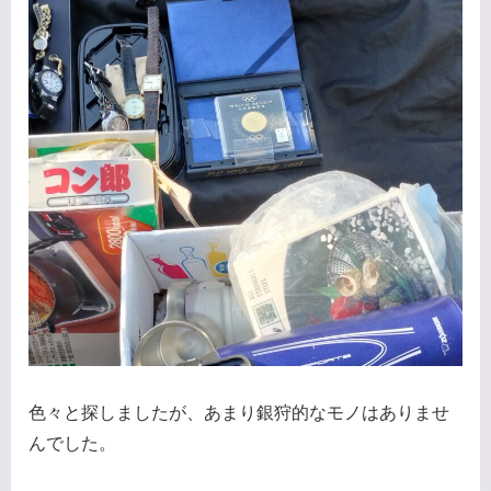
色々と探しましたが、あまり銀狩的なモノはありませ
んでした。