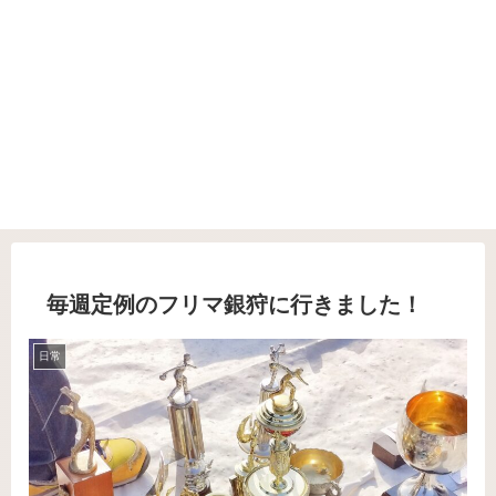
毎週定例のフリマ銀狩に行きました！
日常