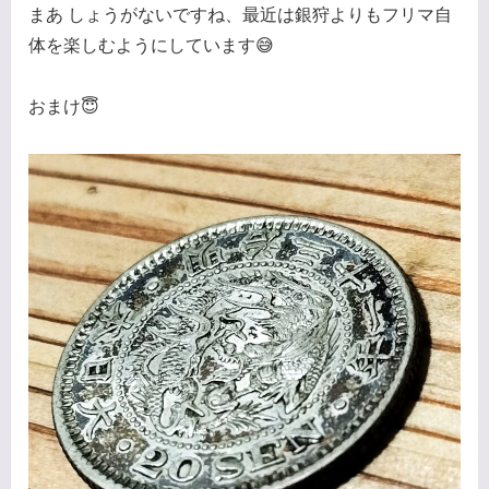
まあ しょうがないですね、最近は銀狩よりもフリマ自
体を楽しむようにしています😅
おまけ😇