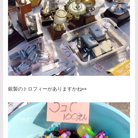
銀製のトロフィーがありますかね👀