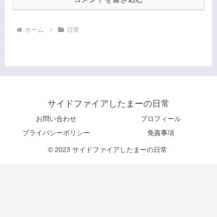
ホーム
日常
サイドファイアしたまーの日常
お問い合わせ
プロフィール
プライバシーポリシー
免責事項
© 2023 サイドファイアしたまーの日常.